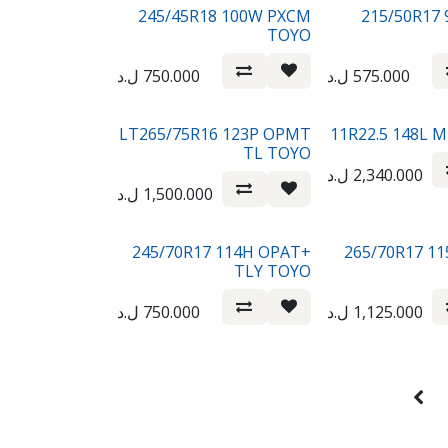
245/45R18 100W PXCM
215/50R17 
TOYO
575.000
ل.د
750.000
ل.د
LT265/75R16 123P OPMT
11R22.5 148L 
TL TOYO
2,340.000
ل.د
1,500.000
ل.د
245/70R17 114H OPAT+
265/70R17 1
TLY TOYO
1,125.000
ل.د
750.000
ل.د