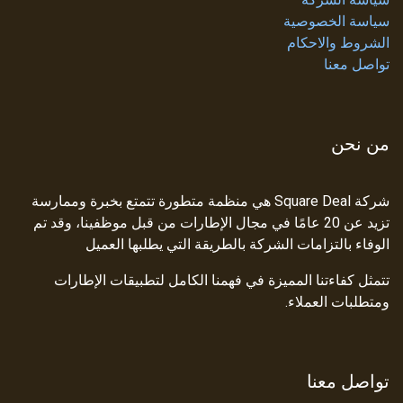
سياسة الخصوصية
الشروط والاحكام
تواصل معنا
من نحن
شركة Square Deal هي منظمة متطورة تتمتع بخبرة وممارسة
تزيد عن 20 عامًا في مجال الإطارات من قبل موظفينا، وقد تم
الوفاء بالتزامات الشركة بالطريقة التي يطلبها العميل
تتمثل كفاءتنا المميزة في فهمنا الكامل لتطبيقات الإطارات
ومتطلبات العملاء.
تواصل معنا