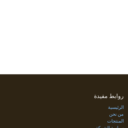
روابط مفيدة
الرئيسية
من نحن
المنتجات
سياسة الشركة