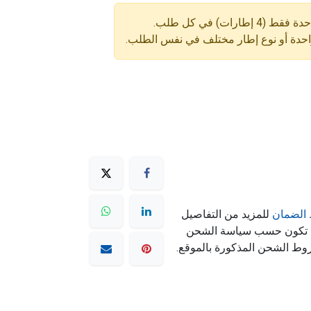
ارات) في كل طلب.
واحدة أو نوع إطار مختلف في نفس الطلب.
الضمان
للمزيد من التفاصيل
ه تكون حسب سياسة الشحن
وط الشحن المذكورة بالموقع.