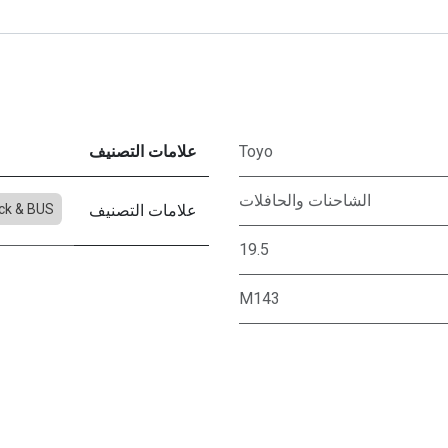
Toyo
علامات التصنيف
الشاحنات والحافلات
علامات التصنيف
ck & BUS
19.5
M143