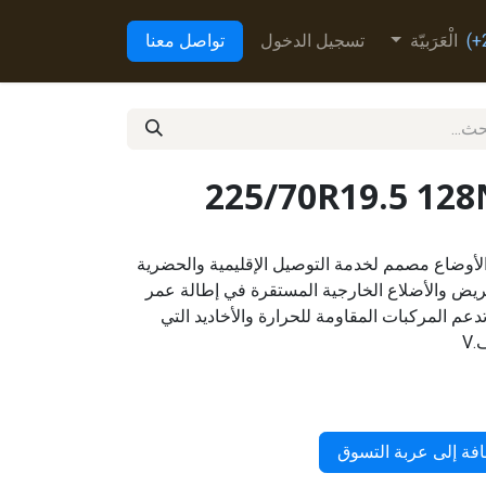
الْعَرَبيّة
تسجيل الدخول
تواصل معنا
225/70R19.5 12
متعدد الأوضاع مصمم لخدمة التوصيل الإقليمية والحضرية
ريض والأضلاع الخارجية المستقرة في إطالة عمر
تدعم المركبات المقاومة للحرارة والأخاديد التي
V
فة إلى عربة التسوق