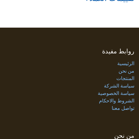
روابط مفيدة
الرئيسية
من نحن
المنتجات
سياسة الشركة
سياسة الخصوصية
الشروط والاحكام
تواصل معنا
من نحن