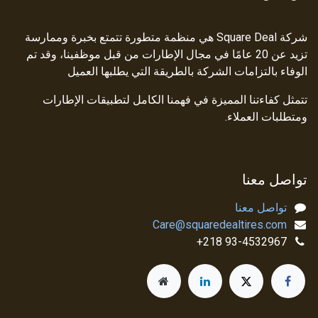
شركة Square Deal هي منظمة متطورة تتمتع بخبرة وممارسة
تزيد عن 20 عامًا في مجال الإطارات من قبل موظفينا، وقد تم
الوفاء بالتزامات الشركة بالطريقة التي يطلبها العميل
تتمثل كفاءتنا المميزة في فهمنا الكامل لتطبيقات الإطارات
ومتطلبات العملاء.
تواصل معنا
تواصل معنا
Care@squaredealtires.com
93-4532967 218+