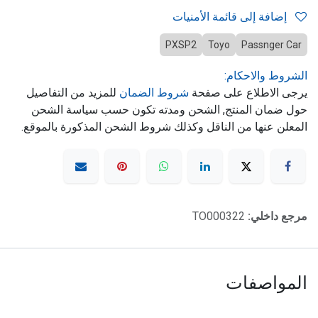
إضافة إلى قائمة الأمنيات
PXSP2
Toyo
Passnger Car
الشروط والاحكام:
يرجى الاطلاع على صفحة
شروط الضمان
للمزيد من التفاصيل
حول ضمان المنتج, الشحن ومدته تكون حسب سياسة الشحن
المعلن عنها من الناقل وكذلك شروط الشحن المذكورة بالموقع.
مرجع داخلي:
TO000322
المواصفات