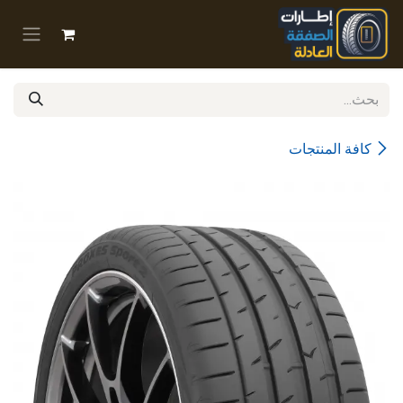
خطي للذهاب إلى المحتوى
كافة المنتجات