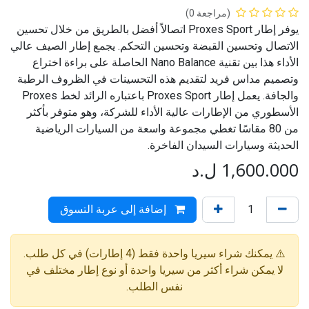
(مراجعة 0)
يوفر إطار Proxes Sport اتصالاً أفضل بالطريق من خلال تحسين
الاتصال وتحسين القبضة وتحسين التحكم. يجمع إطار الصيف عالي
الأداء هذا بين تقنية Nano Balance الحاصلة على براءة اختراع
وتصميم مداس فريد لتقديم هذه التحسينات في الظروف الرطبة
والجافة. يعمل إطار Proxes Sport باعتباره الرائد لخط Proxes
الأسطوري من الإطارات عالية الأداء للشركة، وهو متوفر بأكثر
من 80 مقاسًا تغطي مجموعة واسعة من السيارات الرياضية
الحديثة وسيارات السيدان الفاخرة.
1,600.000
ل.د
إضافة إلى عربة التسوق
⚠️ يمكنك شراء سيريا واحدة فقط (4 إطارات) في كل طلب.
لا يمكن شراء أكثر من سيريا واحدة أو نوع إطار مختلف في
نفس الطلب.