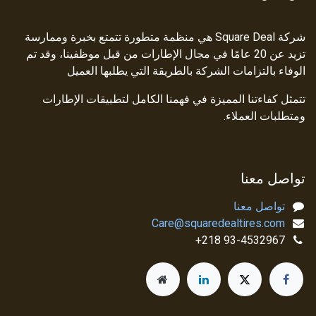
شركة Square Deal هي منظمة متطورة تتمتع بخبرة وممارسة
تزيد عن 20 عامًا في مجال الإطارات من قبل موظفينا، وقد تم
الوفاء بالتزامات الشركة بالطريقة التي يطلبها العميل
تتمثل كفاءتنا المميزة في فهمنا الكامل لتطبيقات الإطارات
ومتطلبات العملاء.
تواصل معنا
تواصل معنا
Care@squaredealtires.com
93-4532967 218+