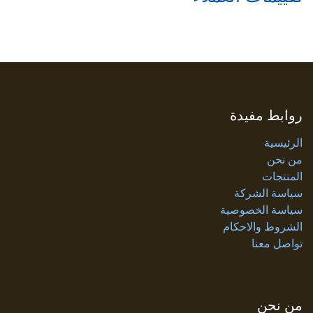
روابط مفيدة
الرئيسية
من نحن
المنتجات
سياسة الشركة
سياسة الخصوصية
الشروط والاحكام
تواصل معنا
من نحن