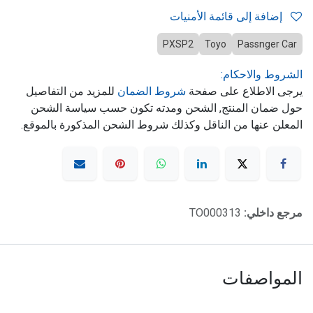
إضافة إلى قائمة الأمنيات
PXSP2
Toyo
Passnger Car
الشروط والاحكام:
يرجى الاطلاع على صفحة
شروط الضمان
للمزيد من التفاصيل
حول ضمان المنتج, الشحن ومدته تكون حسب سياسة الشحن
المعلن عنها من الناقل وكذلك شروط الشحن المذكورة بالموقع.
مرجع داخلي:
TO000313
المواصفات