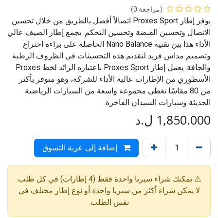
(مراجعة 0)
يوفر إطار Proxes Sport اتصالاً أفضل بالطريق من خلال تحسين
الاتصال وتحسين القبضة وتحسين التحكم. يجمع إطار الصيف عالي
الأداء هذا بين تقنية Nano Balance الحاصلة على براءة اختراع
وتصميم مداس فريد لتقديم هذه التحسينات في الظروف الرطبة
والجافة. يعمل إطار Proxes Sport باعتباره الرائد لخط Proxes
الأسطوري من الإطارات عالية الأداء للشركة، وهو متوفر بأكثر
من 80 مقاسًا تغطي مجموعة واسعة من السيارات الرياضية
الحديثة وسيارات السيدان الفاخرة.
1,850.000
ل.د
إضافة إلى عربة التسوق
⚠️ يمكنك شراء سيريا واحدة فقط (4 إطارات) في كل طلب.
لا يمكن شراء أكثر من سيريا واحدة أو نوع إطار مختلف في
نفس الطلب.