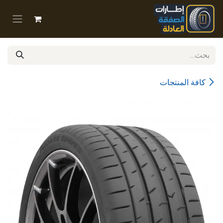
خطي للذهاب إلى المحتوى
كافة المنتجات