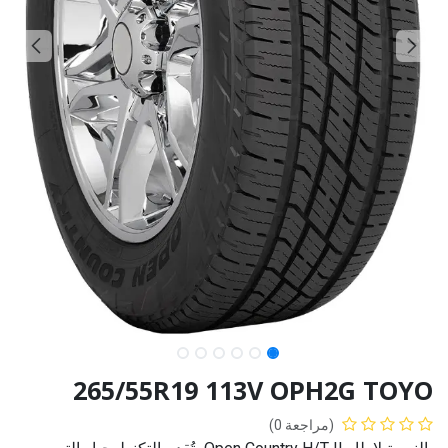
265/55R19 113V OPH2G TOYO
(مراجعة 0)