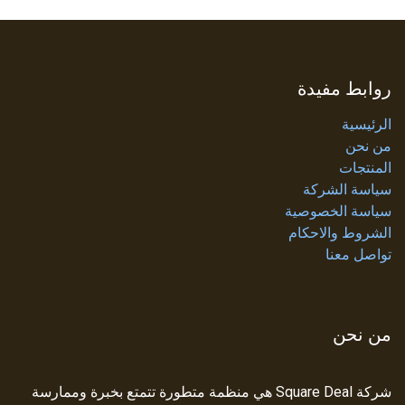
روابط مفيدة
الرئيسية
من نحن
المنتجات
سياسة الشركة
سياسة الخصوصية
الشروط والاحكام
تواصل معنا
من نحن
شركة Square Deal هي منظمة متطورة تتمتع بخبرة وممارسة