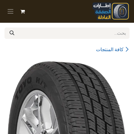
خطي للذهاب إلى المحتوى
كافة المنتجات