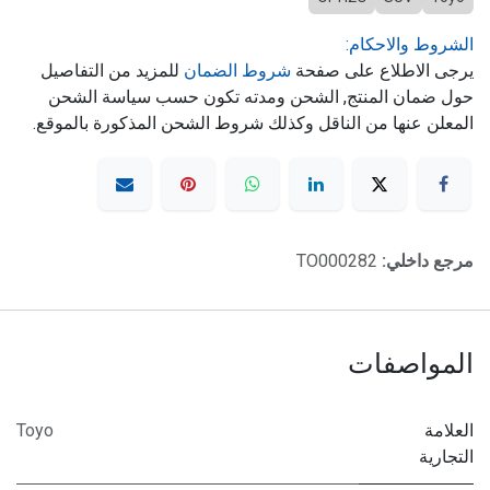
الشروط والاحكام:
يرجى الاطلاع على صفحة
شروط الضمان
للمزيد من التفاصيل
حول ضمان المنتج, الشحن ومدته تكون حسب سياسة الشحن
المعلن عنها من الناقل وكذلك شروط الشحن المذكورة بالموقع.
مرجع داخلي:
TO000282
المواصفات
العلامة
Toyo
التجارية