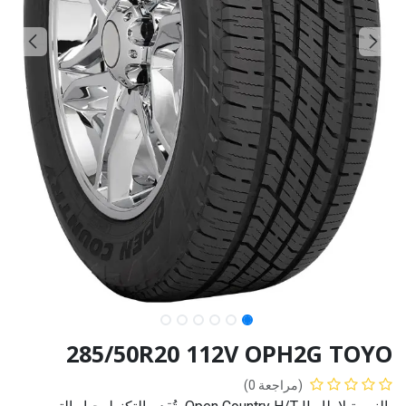
285/50R20 112V OPH2G TOYO
(مراجعة 0)