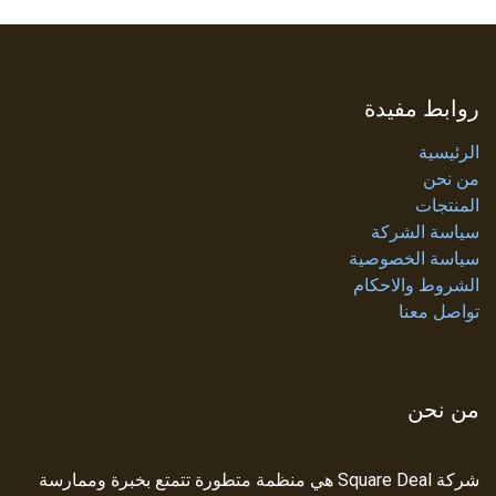
روابط مفيدة
الرئيسية
من نحن
المنتجات
سياسة الشركة
سياسة الخصوصية
الشروط والاحكام
تواصل معنا
من نحن
شركة Square Deal هي منظمة متطورة تتمتع بخبرة وممارسة