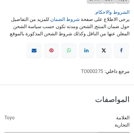
الشروط والاحكام:
يرجى الاطلاع على صفحة
شروط الضمان
للمزيد من التفاصيل
حول ضمان المنتج, الشحن ومدته تكون حسب سياسة الشحن
المعلن عنها من الناقل وكذلك شروط الشحن المذكورة بالموقع.
مرجع داخلي:
TO000275
المواصفات
العلامة
Toyo
التجارية