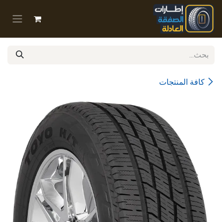
خطي للذهاب إلى المحتوى
كافة المنتجات