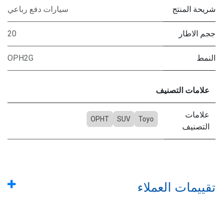
شريحة المنتج
سيارات دفع رباعي
ججم الاطار
20
النمط
OPH2G
علامات التصنيف
علامات
OPHT
SUV
Toyo
التصنيف
تقييمات العملاء