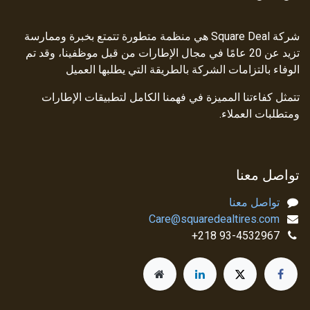
شركة Square Deal هي منظمة متطورة تتمتع بخبرة وممارسة
تزيد عن 20 عامًا في مجال الإطارات من قبل موظفينا، وقد تم
الوفاء بالتزامات الشركة بالطريقة التي يطلبها العميل
تتمثل كفاءتنا المميزة في فهمنا الكامل لتطبيقات الإطارات
ومتطلبات العملاء.
تواصل معنا
تواصل معنا
Care@squaredealtires.com
93-4532967 218+