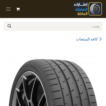
خطي للذهاب إلى المحتوى
كافة المنتجات