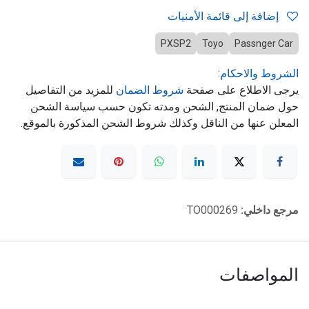
إضافة إلى قائمة الأمنيات
PXSP2
Toyo
Passnger Car
الشروط والاحكام:
يرجى الاطلاع على صفحة
شروط الضمان
للمزيد من التفاصيل
حول ضمان المنتج, الشحن ومدته تكون حسب سياسة الشحن
المعلن عنها من الناقل وكذلك شروط الشحن المذكورة بالموقع.
مرجع داخلي:
TO000269
المواصفات