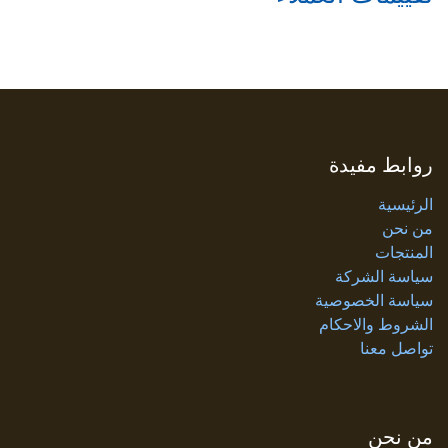
روابط مفيدة
الرئيسية
من نحن
المنتجات
سياسة الشركة
سياسة الخصوصية
الشروط والاحكام
تواصل معنا
من نحن