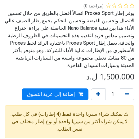
(مراجعة 0)
يوفر إطار Proxes Sport اتصالاً أفضل بالطريق من خلال تحسين
الاتصال وتحسين القبضة وتحسين التحكم. يجمع إطار الصيف عالي
الأداء هذا بين تقنية Nano Balance الحاصلة على براءة اختراع
وتصميم مداس فريد لتقديم هذه التحسينات في الظروف الرطبة
والجافة. يعمل إطار Proxes Sport باعتباره الرائد لخط Proxes
الأسطوري من الإطارات عالية الأداء للشركة، وهو متوفر بأكثر
من 80 مقاسًا تغطي مجموعة واسعة من السيارات الرياضية
الحديثة وسيارات السيدان الفاخرة.
1,500.000
ل.د
إضافة إلى عربة التسوق
⚠️ يمكنك شراء سيريا واحدة فقط (4 إطارات) في كل طلب.
لا يمكن شراء أكثر من سيريا واحدة أو نوع إطار مختلف في
نفس الطلب.