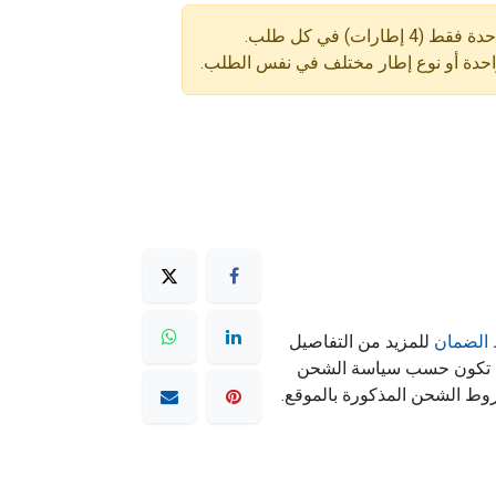
ارات) في كل طلب.
واحدة أو نوع إطار مختلف في نفس الطلب.
الضمان
للمزيد من التفاصيل
ه تكون حسب سياسة الشحن
وط الشحن المذكورة بالموقع.