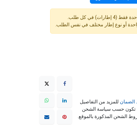
ارات) في كل طلب.
واحدة أو نوع إطار مختلف في نفس الطلب.
الضمان
للمزيد من التفاصيل
ه تكون حسب سياسة الشحن
وط الشحن المذكورة بالموقع.