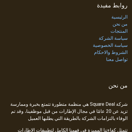
روابط مفيدة
الرئيسية
من نحن
المنتجات
سياسة الشركة
سياسة الخصوصية
الشروط والاحكام
تواصل معنا
من نحن
شركة Square Deal هي منظمة متطورة تتمتع بخبرة وممارسة
تزيد عن 20 عامًا في مجال الإطارات من قبل موظفينا، وقد تم
الوفاء بالتزامات الشركة بالطريقة التي يطلبها العميل
تتمثل كفاءتنا المميزة في فهمنا الكامل لتطبيقات الإطارات