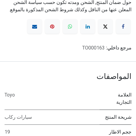
حول ضمان المنتج, الشحن ومدته تكون حسب سياسة الشحن
المعلن عنها من الناقل وكذلك شروط الشحن المذكورة بالموقع.
مرجع داخلي:
TO000163
المواصفات
العلامة
Toyo
التجارية
شريحة المنتج
سيارات ركاب
ججم الاطار
19