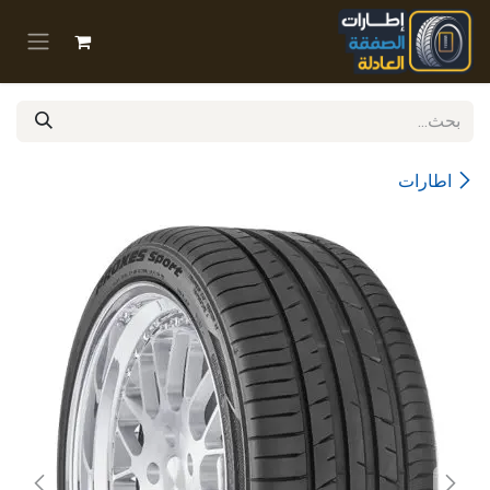
خطي للذهاب إلى المحتوى
اطارات