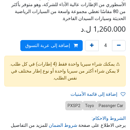
الأسطوري من الإطارات عالية الأداء للشركة، وهو متوفر بأكثر
من 80 مقاسًا تغطي مجموعة واسعة من السيارات الرياضية
الحديثة وسيارات السيدان الفاخرة.
1,260.000
ل.د
إضافة إلى عربة التسوق
⚠️ يمكنك شراء سيريا واحدة فقط (4 إطارات) في كل طلب.
لا يمكن شراء أكثر من سيريا واحدة أو نوع إطار مختلف في
نفس الطلب.
إضافة إلى قائمة الأمنيات
PXSP2
Toyo
Passnger Car
الشروط والاحكام:
يرجى الاطلاع على صفحة
شروط الضمان
للمزيد من التفاصيل