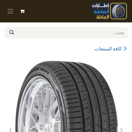
خطي للذهاب إلى المحتوى
كافة المنتجات