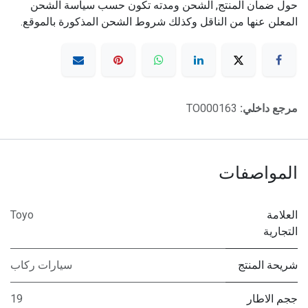
حول ضمان المنتج, الشحن ومدته تكون حسب سياسة الشحن
المعلن عنها من الناقل وكذلك شروط الشحن المذكورة بالموقع.
مرجع داخلي:
TO000163
المواصفات
العلامة
Toyo
التجارية
شريحة المنتج
سيارات ركاب
ججم الاطار
19