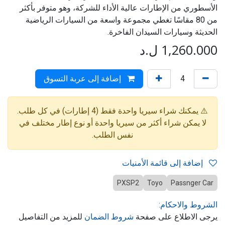
الأسطوري من الإطارات عالية الأداء للشركة، وهو متوفر بأكثر
من 80 مقاسًا تغطي مجموعة واسعة من السيارات الرياضية
الحديثة وسيارات السيدان الفاخرة.
1,260.000
ل.د
إضافة إلى عربة التسوق
⚠️ يمكنك شراء سيريا واحدة فقط (4 إطارات) في كل طلب.
لا يمكن شراء أكثر من سيريا واحدة أو نوع إطار مختلف في
نفس الطلب.
إضافة إلى قائمة الأمنيات
PXSP2
Toyo
Passnger Car
الشروط والاحكام:
يرجى الاطلاع على صفحة
شروط الضمان
للمزيد من التفاصيل