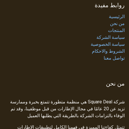
روابط مفيدة
الرئيسية
من نحن
المنتجات
سياسة الشركة
سياسة الخصوصية
الشروط والاحكام
تواصل معنا
من نحن
شركة Square Deal هي منظمة متطورة تتمتع بخبرة وممارسة
تزيد عن 20 عامًا في مجال الإطارات من قبل موظفينا، وقد تم
الوفاء بالتزامات الشركة بالطريقة التي يطلبها العميل
تتمثل كفاءتنا المميزة في فهمنا الكامل لتطبيقات الإطارات