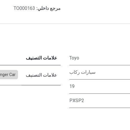
مرجع داخلي:
TO000163
Toyo
علامات التصنيف
سيارات ركاب
علامات التصنيف
nger Car
19
PXSP2