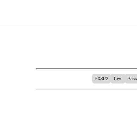
PXSP2
Toyo
Pass