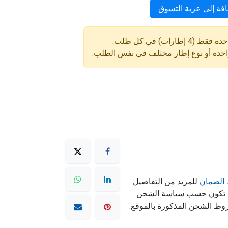
فة إلى عربة التسوق
ارات) في كل طلب.
واحدة أو نوع إطار مختلف في نفس الطلب.
الضمان
للمزيد من التفاصيل
ه تكون حسب سياسة الشحن
وط الشحن المذكورة بالموقع.