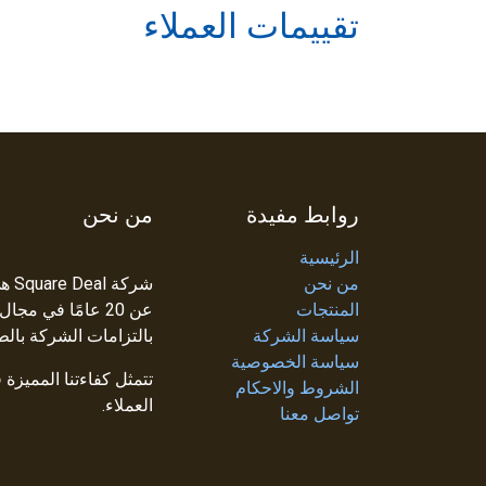
تقييمات العملاء
روابط مفيدة
من نحن
الرئيسية
من نحن
شرك
المنتجات
عن 20 عامًا في م
سياسة الشركة
بالتزامات الشركة بالط
سياسة الخصوصية
تتمثل كفاءتنا المميزة
الشروط والاحكام
العملاء.
تواصل معنا