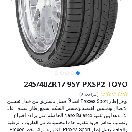
245/40ZR17 95Y PXSP2 TOYO
(مراجعة 0)
يوفر إطار Proxes Sport اتصالاً أفضل بالطريق من خلال تحسين
الاتصال وتحسين القبضة وتحسين التحكم. يجمع إطار الصيف عالي
الأداء هذا بين تقنية Nano Balance الحاصلة على براءة اختراع
وتصميم مداس فريد لتقديم هذه التحسينات في الظروف الرطبة
والجافة. يعمل إطار Proxes Sport باعتباره الرائد لخط Proxes