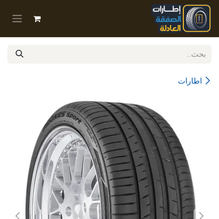
خطي للذهاب إلى المحتوى
اطارات