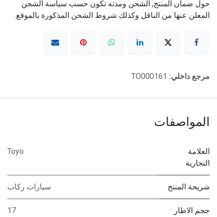
حول ضمان المنتج, الشحن ومدته تكون حسب سياسة الشحن
المعلن عنها من الناقل وكذلك شروط الشحن المذكورة بالموقع.
مرجع داخلي:
TO000161
المواصفات
العلامة
Toyo
التجارية
شريحة المنتج
سيارات ركاب
ججم الاطار
17