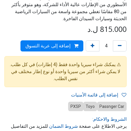
الأسطوري من الإطارات عالية الأداء للشركة، وهو متوفر بأكثر
من 80 مقاسًا تغطي مجموعة واسعة من السيارات الرياضية
الحديثة وسيارات السيدان الفاخرة.
815.000
ل.د
إضافة إلى عربة التسوق
⚠️ يمكنك شراء سيريا واحدة فقط (4 إطارات) في كل طلب.
لا يمكن شراء أكثر من سيريا واحدة أو نوع إطار مختلف في
نفس الطلب.
إضافة إلى قائمة الأمنيات
PXSP
Toyo
Passnger Car
الشروط والاحكام:
يرجى الاطلاع على صفحة
شروط الضمان
للمزيد من التفاصيل