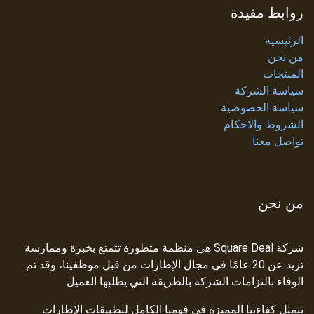
روابط مفيدة
الرئيسية
من نحن
المنتجات
سياسة الشركة
سياسة الخصوصية
الشروط والاحكام
تواصل معنا
من نحن
شركة Square Deal هي منظمة متطورة تتمتع بخبرة وممارسة
تزيد عن 20 عامًا في مجال الإطارات من قبل موظفينا، وقد تم
الوفاء بالتزامات الشركة بالطريقة التي يطلبها العميل
تتمثل كفاءتنا المميزة في فهمنا الكامل لتطبيقات الإطارات