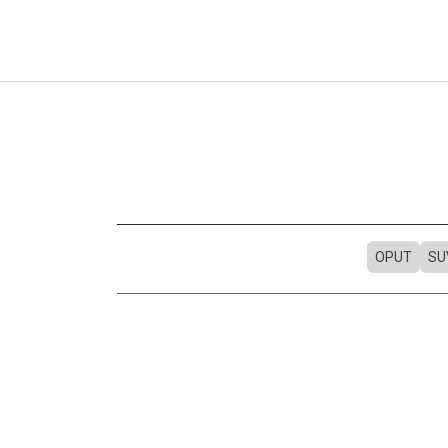
OPUT
SU