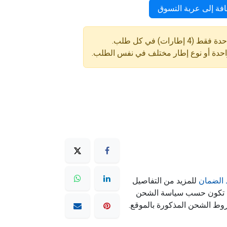
فة إلى عربة التسوق
ارات) في كل طلب.
واحدة أو نوع إطار مختلف في نفس الطلب.
الضمان
للمزيد من التفاصيل
ه تكون حسب سياسة الشحن
وط الشحن المذكورة بالموقع.