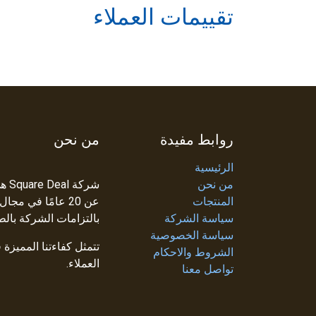
تقييمات العملاء
روابط مفيدة
من نحن
الرئيسية
من نحن
شرك
المنتجات
عن 20 عامًا في م
سياسة الشركة
بالتزامات الشركة بالط
سياسة الخصوصية
تتمثل كفاءتنا المميزة
الشروط والاحكام
العملاء.
تواصل معنا