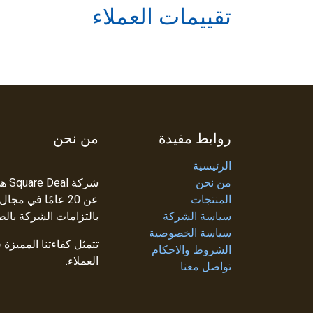
تقييمات العملاء
روابط مفيدة
من نحن
الرئيسية
من نحن
شرك
المنتجات
عن 20 عامًا في م
سياسة الشركة
بالتزامات الشركة بالط
سياسة الخصوصية
تتمثل كفاءتنا المميزة
الشروط والاحكام
العملاء.
تواصل معنا