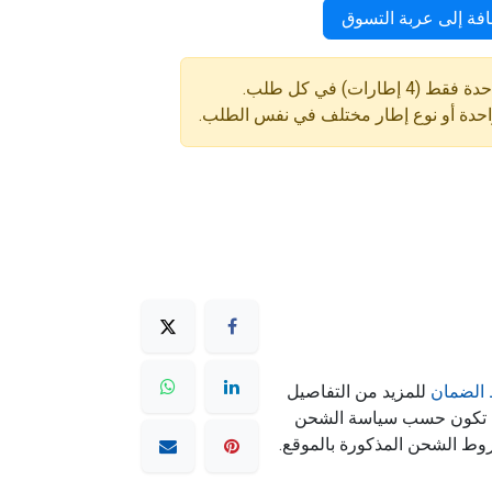
فة إلى عربة التسوق
ارات) في كل طلب.
واحدة أو نوع إطار مختلف في نفس الطلب.
الضمان
للمزيد من التفاصيل
ه تكون حسب سياسة الشحن
وط الشحن المذكورة بالموقع.