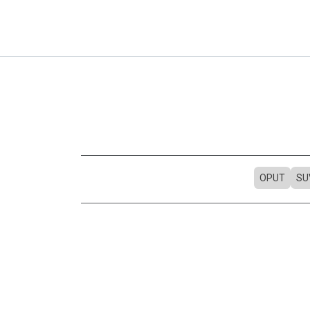
OPUT
SU