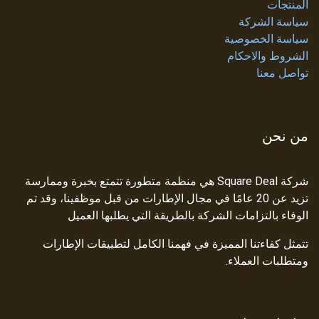
المنتجات
سياسة الشركة
سياسة الخصوصية
الشروط والاحكام
تواصل معنا
من نحن
شركة Square Deal هي منظمة متطورة تتمتع بخبرة وممارسة
تزيد عن 20 عامًا في مجال الإطارات من قبل موظفينا، وقد تم
الوفاء بالتزامات الشركة بالطريقة التي يطلبها العميل
تتمثل كفاءتنا المميزة في فهمنا الكامل لتطبيقات الإطارات
ومتطلبات العملاء.