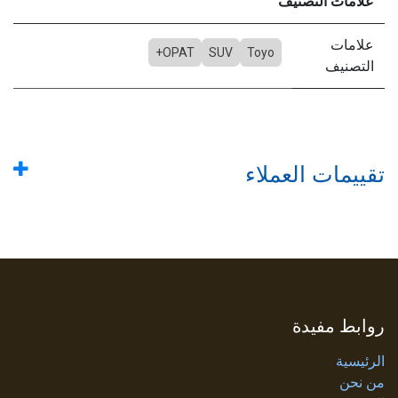
علامات التصنيف
علامات
OPAT+
SUV
Toyo
التصنيف
تقييمات العملاء
روابط مفيدة
الرئيسية
من نحن