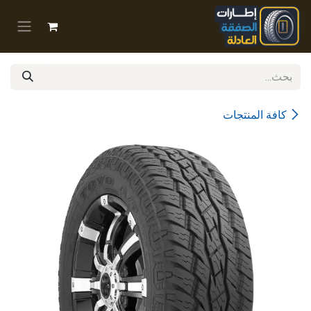
خطي للذهاب إلى المحتوى
كافة المنتجات