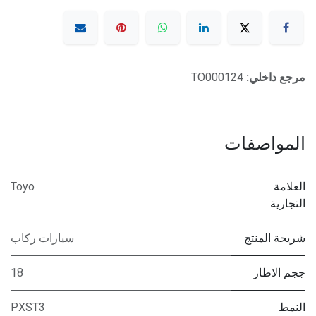
مرجع داخلي:
TO000124
المواصفات
العلامة
Toyo
التجارية
شريحة المنتج
سيارات ركاب
ججم الاطار
18
النمط
PXST3