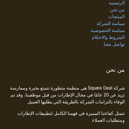
الرئيسية
من نحن
المنتجات
سياسة الشركة
سياسة الخصوصية
الشروط والاحكام
تواصل معنا
من نحن
شركة Square Deal هي منظمة متطورة تتمتع بخبرة وممارسة
تزيد عن 20 عامًا في مجال الإطارات من قبل موظفينا، وقد تم
الوفاء بالتزامات الشركة بالطريقة التي يطلبها العميل
تتمثل كفاءتنا المميزة في فهمنا الكامل لتطبيقات الإطارات
ومتطلبات العملاء.