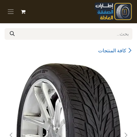
خطي للذهاب إلى المحتوى
كافة المنتجات