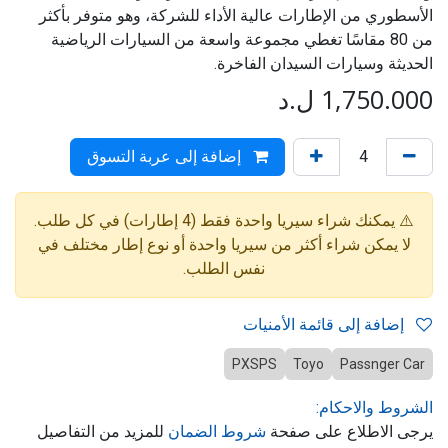
الأسطوري من الإطارات عالية الأداء للشركة، وهو متوفر بأكثر
من 80 مقاسًا تغطي مجموعة واسعة من السيارات الرياضية
الحديثة وسيارات السيدان الفاخرة.
1,750.000
ل.د
إضافة إلى عربة التسوق
⚠️ يمكنك شراء سيريا واحدة فقط (4 إطارات) في كل طلب.
لا يمكن شراء أكثر من سيريا واحدة أو نوع إطار مختلف في
نفس الطلب.
إضافة إلى قائمة الأمنيات
PXSPS
Toyo
Passnger Car
الشروط والاحكام:
يرجى الاطلاع على صفحة
شروط الضمان
للمزيد من التفاصيل