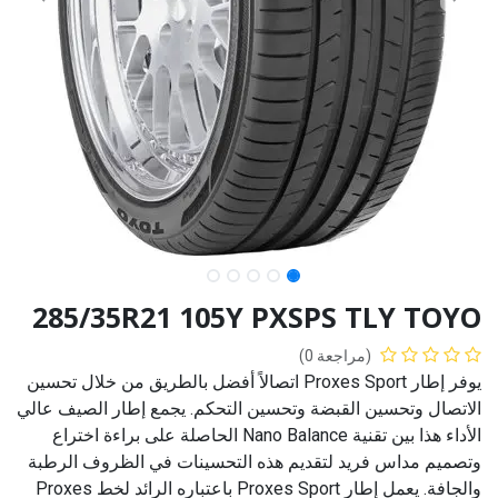
285/35R21 105Y PXSPS TLY TOYO
(مراجعة 0)
يوفر إطار Proxes Sport اتصالاً أفضل بالطريق من خلال تحسين
الاتصال وتحسين القبضة وتحسين التحكم. يجمع إطار الصيف عالي
الأداء هذا بين تقنية Nano Balance الحاصلة على براءة اختراع
وتصميم مداس فريد لتقديم هذه التحسينات في الظروف الرطبة
والجافة. يعمل إطار Proxes Sport باعتباره الرائد لخط Proxes