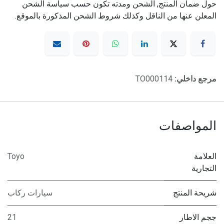
حول ضمان المنتج, الشحن ومدته تكون حسب سياسة الشحن
المعلن عنها من الناقل وكذلك شروط الشحن المذكورة بالموقع.
مرجع داخلي:
TO000114
المواصفات
العلامة
Toyo
التجارية
شريحة المنتج
سيارات ركاب
ججم الاطار
21