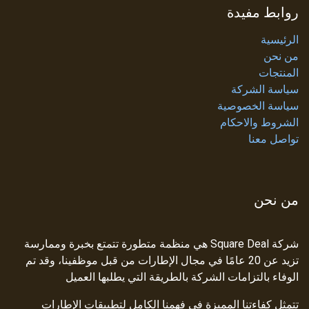
روابط مفيدة
الرئيسية
من نحن
المنتجات
سياسة الشركة
سياسة الخصوصية
الشروط والاحكام
تواصل معنا
من نحن
شركة Square Deal هي منظمة متطورة تتمتع بخبرة وممارسة
تزيد عن 20 عامًا في مجال الإطارات من قبل موظفينا، وقد تم
الوفاء بالتزامات الشركة بالطريقة التي يطلبها العميل
تتمثل كفاءتنا المميزة في فهمنا الكامل لتطبيقات الإطارات