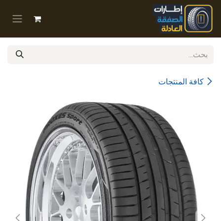
خطي للذهاب إلى المحتوى
كافة المنتجات