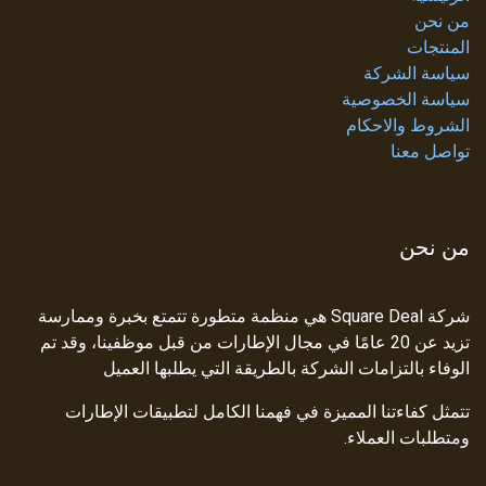
من نحن
المنتجات
سياسة الشركة
سياسة الخصوصية
الشروط والاحكام
تواصل معنا
من نحن
شركة Square Deal هي منظمة متطورة تتمتع بخبرة وممارسة
تزيد عن 20 عامًا في مجال الإطارات من قبل موظفينا، وقد تم
الوفاء بالتزامات الشركة بالطريقة التي يطلبها العميل
تتمثل كفاءتنا المميزة في فهمنا الكامل لتطبيقات الإطارات
ومتطلبات العملاء.