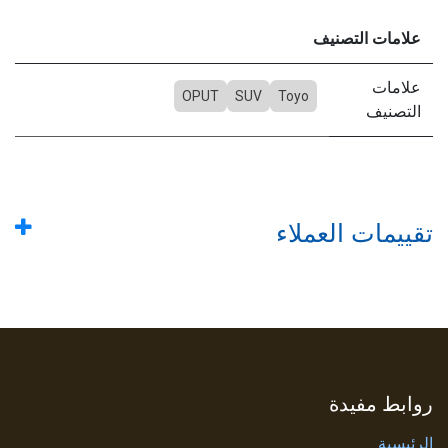
علامات التصنيف
علامات
OPUT
SUV
Toyo
التصنيف
تقييمات العملاء
روابط مفيدة
الرئيسية