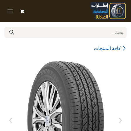
خطي للذهاب إلى المحتوى
كافة المنتجات