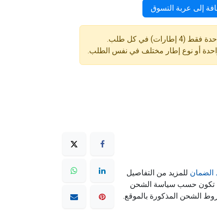
فة إلى عربة التسوق
ارات) في كل طلب.
واحدة أو نوع إطار مختلف في نفس الطلب.
الضمان
للمزيد من التفاصيل
ه تكون حسب سياسة الشحن
وط الشحن المذكورة بالموقع.