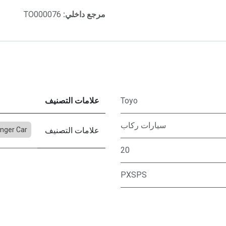
مرجع داخلي:
TO000076
Toyo
علامات التصنيف
سيارات ركاب
علامات التصنيف
nger Car
20
PXSPS