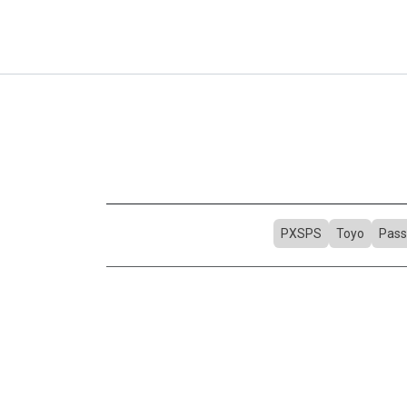
PXSPS
Toyo
Pass