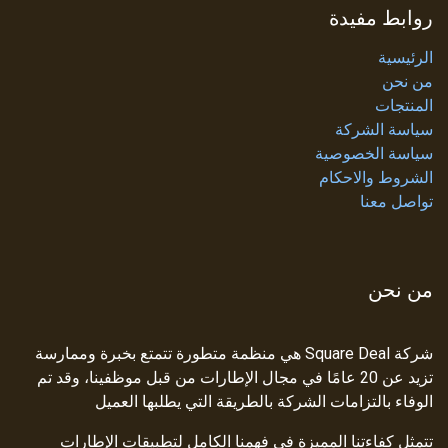
روابط مفيدة
الرئيسية
من نحن
المنتجات
سياسة الشركة
سياسة الخصوصية
الشروط والاحكام
تواصل معنا
من نحن
شركة Square Deal هي منظمة متطورة تتمتع بخبرة وممارسة
تزيد عن 20 عامًا في مجال الإطارات من قبل موظفينا، وقد تم
الوفاء بالتزامات الشركة بالطريقة التي يطلبها العميل
تتمثل كفاءتنا المميزة في فهمنا الكامل لتطبيقات الإطارات