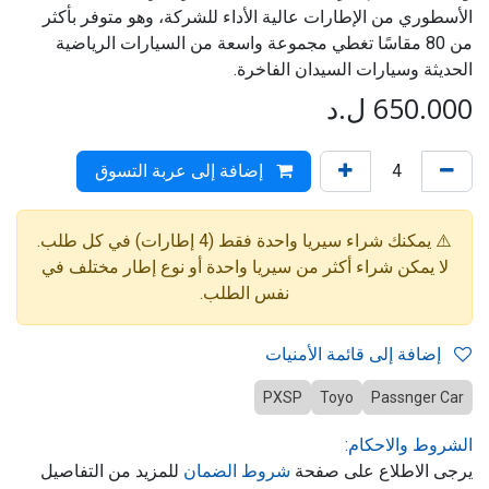
الأسطوري من الإطارات عالية الأداء للشركة، وهو متوفر بأكثر
من 80 مقاسًا تغطي مجموعة واسعة من السيارات الرياضية
الحديثة وسيارات السيدان الفاخرة.
650.000
ل.د
إضافة إلى عربة التسوق
⚠️ يمكنك شراء سيريا واحدة فقط (4 إطارات) في كل طلب.
لا يمكن شراء أكثر من سيريا واحدة أو نوع إطار مختلف في
نفس الطلب.
إضافة إلى قائمة الأمنيات
PXSP
Toyo
Passnger Car
الشروط والاحكام:
يرجى الاطلاع على صفحة
شروط الضمان
للمزيد من التفاصيل