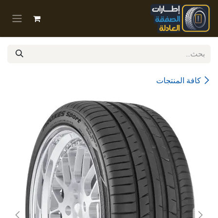
خطي للذهاب إلى المحتوى
كافة المنتجات