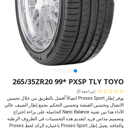
265/35ZR20 99* PXSP TLY TOYO
(مراجعة 0)
يوفر إطار Proxes Sport اتصالاً أفضل بالطريق من خلال تحسين
الاتصال وتحسين القبضة وتحسين التحكم. يجمع إطار الصيف عالي
الأداء هذا بين تقنية Nano Balance الحاصلة على براءة اختراع
وتصميم مداس فريد لتقديم هذه التحسينات في الظروف الرطبة
والجافة. يعمل إطار Proxes Sport باعتباره الرائد لخط Proxes