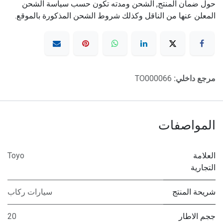
حول ضمان المنتج, الشحن ومدته تكون حسب سياسة الشحن
المعلن عنها من الناقل وكذلك شروط الشحن المذكورة بالموقع.
مرجع داخلي:
TO000066
المواصفات
العلامة
Toyo
التجارية
شريحة المنتج
سيارات ركاب
ججم الاطار
20