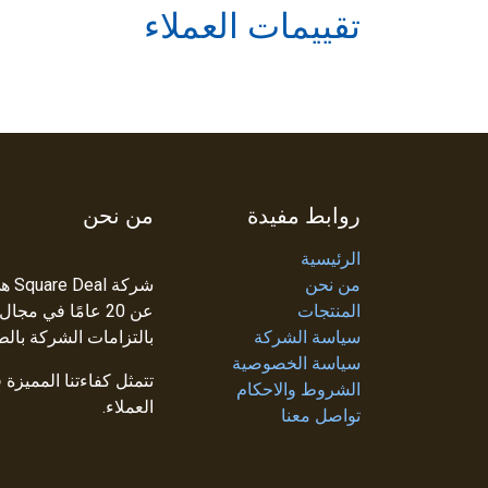
تقييمات العملاء
روابط مفيدة
من نحن
الرئيسية
من نحن
شرك
المنتجات
عن 20 عامًا في م
سياسة الشركة
بالتزامات الشركة بالط
سياسة الخصوصية
تتمثل كفاءتنا المميزة
الشروط والاحكام
العملاء.
تواصل معنا