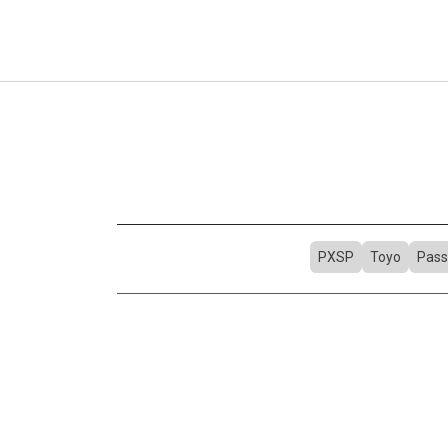
PXSP
Toyo
Pass