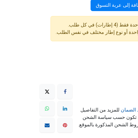
فة إلى عربة التسوق
ارات) في كل طلب.
واحدة أو نوع إطار مختلف في نفس الطلب.
الضمان
للمزيد من التفاصيل
ه تكون حسب سياسة الشحن
وط الشحن المذكورة بالموقع.