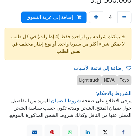
إضافة إلى عربة التسوق
⚠️ يمكنك شراء سيريا واحدة فقط (4 إطارات) في كل طلب.
لا يمكن شراء أكثر من سيريا واحدة أو نوع إطار مختلف في
نفس الطلب.
إضافة إلى قائمة الأمنيات
Light truck
NEVA
Toyo
الشروط والاحكام:
يرجى الاطلاع على صفحة
شروط الضمان
للمزيد من التفاصيل
حول ضمان المنتج, الشحن ومدته تكون حسب سياسة الشحن
المعلن عنها من الناقل وكذلك شروط الشحن المذكورة بالموقع.