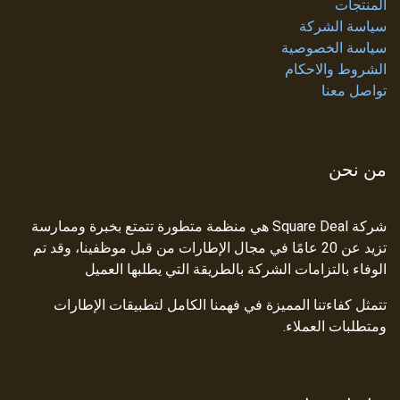
المنتجات
سياسة الشركة
سياسة الخصوصية
الشروط والاحكام
تواصل معنا
من نحن
شركة Square Deal هي منظمة متطورة تتمتع بخبرة وممارسة
تزيد عن 20 عامًا في مجال الإطارات من قبل موظفينا، وقد تم
الوفاء بالتزامات الشركة بالطريقة التي يطلبها العميل
تتمثل كفاءتنا المميزة في فهمنا الكامل لتطبيقات الإطارات
ومتطلبات العملاء.