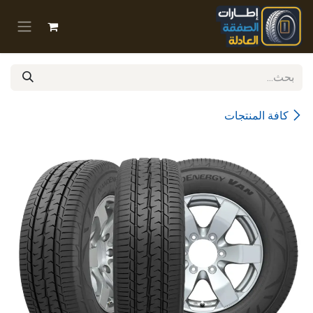
خطي للذهاب إلى المحتوى
كافة المنتجات