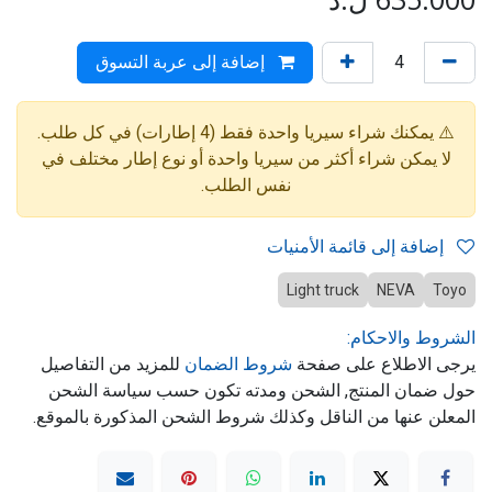
إضافة إلى عربة التسوق
⚠️ يمكنك شراء سيريا واحدة فقط (4 إطارات) في كل طلب.
لا يمكن شراء أكثر من سيريا واحدة أو نوع إطار مختلف في
نفس الطلب.
إضافة إلى قائمة الأمنيات
Light truck
NEVA
Toyo
الشروط والاحكام:
يرجى الاطلاع على صفحة
شروط الضمان
للمزيد من التفاصيل
حول ضمان المنتج, الشحن ومدته تكون حسب سياسة الشحن
المعلن عنها من الناقل وكذلك شروط الشحن المذكورة بالموقع.