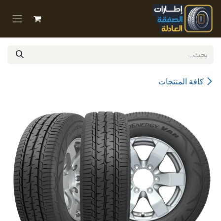
خطي للذهاب إلى المحتوى
كافة المنتجات