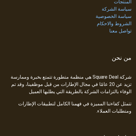
المنتجات
سياسة الشركة
سياسة الخصوصية
الشروط والاحكام
تواصل معنا
من نحن
شركة Square Deal هي منظمة متطورة تتمتع بخبرة وممارسة
تزيد عن 20 عامًا في مجال الإطارات من قبل موظفينا، وقد تم
الوفاء بالتزامات الشركة بالطريقة التي يطلبها العميل
تتمثل كفاءتنا المميزة في فهمنا الكامل لتطبيقات الإطارات
ومتطلبات العملاء.