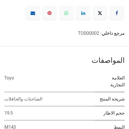
مرجع داخلي:
TO000002
المواصفات
العلامة
Toyo
التجارية
شريحة المنتج
الشاحنات والحافلات
ججم الاطار
19.5
النمط
M143