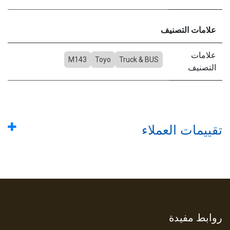
علامات التصنيف
علامات
M143
Toyo
Truck & BUS
التصنيف
تقييمات العملاء
روابط مفيدة