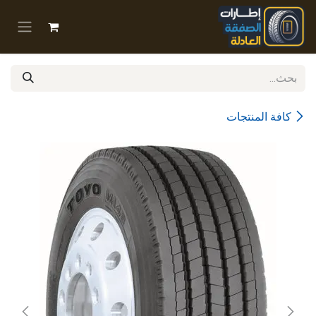
خطي للذهاب إلى المحتوى
كافة المنتجات