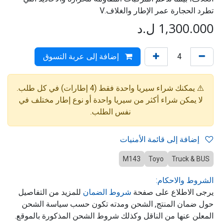
تطرد الحجارة عمر الإطار والغلاف.V
1,300.000
ل.د
إضافة إلى عربة التسوق
⚠️ يمكنك شراء سيريا واحدة فقط (4 إطارات) في كل طلب.
لا يمكن شراء أكثر من سيريا واحدة أو نوع إطار مختلف في
نفس الطلب.
إضافة إلى قائمة الأمنيات
M143
Toyo
Truck & BUS
الشروط والاحكام:
يرجى الاطلاع على صفحة
شروط الضمان
للمزيد من التفاصيل
حول ضمان المنتج, الشحن ومدته تكون حسب سياسة الشحن
المعلن عنها من الناقل وكذلك شروط الشحن المذكورة بالموقع.