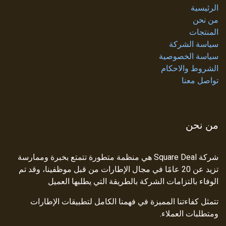
الرئيسية
من نحن
المنتجات
سياسة الشركة
سياسة الخصوصية
الشروط والاحكام
تواصل معنا
من نحن
شركة Square Deal هي منظمة متطورة تتمتع بخبرة وممارسة
تزيد عن 20 عامًا في مجال الإطارات من قبل موظفينا، وقد تم
الوفاء بالتزامات الشركة بالطريقة التي يطلبها العميل
تتمثل كفاءتنا المميزة في فهمنا الكامل لتطبيقات الإطارات
ومتطلبات العملاء.