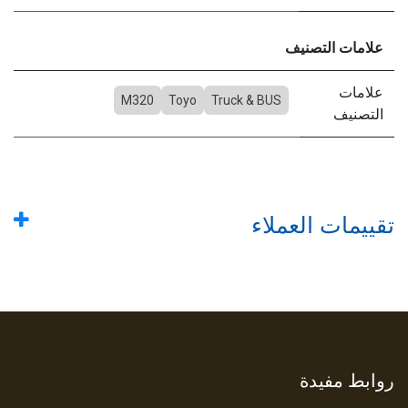
علامات التصنيف
علامات
M320
Toyo
Truck & BUS
التصنيف
تقييمات العملاء
روابط مفيدة