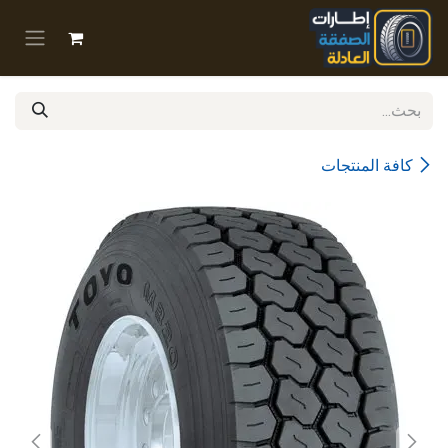
خطي للذهاب إلى المحتوى
كافة المنتجات