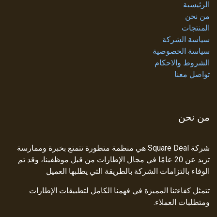
الرئيسية
من نحن
المنتجات
سياسة الشركة
سياسة الخصوصية
الشروط والاحكام
تواصل معنا
من نحن
شركة Square Deal هي منظمة متطورة تتمتع بخبرة وممارسة
تزيد عن 20 عامًا في مجال الإطارات من قبل موظفينا، وقد تم
الوفاء بالتزامات الشركة بالطريقة التي يطلبها العميل
تتمثل كفاءتنا المميزة في فهمنا الكامل لتطبيقات الإطارات
ومتطلبات العملاء.