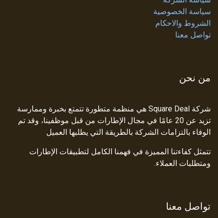
سياسة الخصوصية
الشروط والاحكام
تواصل معنا
من نحن
شركة Square Deal هي منظمة متطورة تتمتع بخبرة وممارسة
تزيد عن 20 عامًا في مجال الإطارات من قبل موظفينا، وقد تم
الوفاء بالتزامات الشركة بالطريقة التي يطلبها العميل
تتمثل كفاءتنا المميزة في فهمنا الكامل لتطبيقات الإطارات
ومتطلبات العملاء.
تواصل معنا