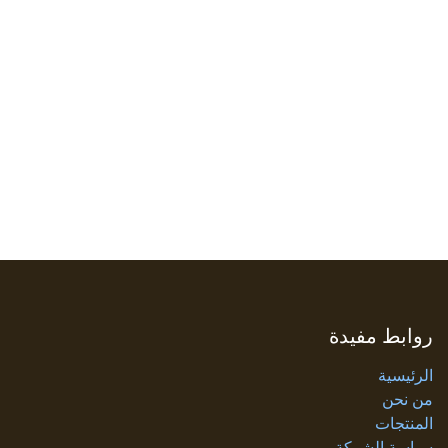
روابط مفيدة
الرئيسية
من نحن
المنتجات
سياسة الشركة