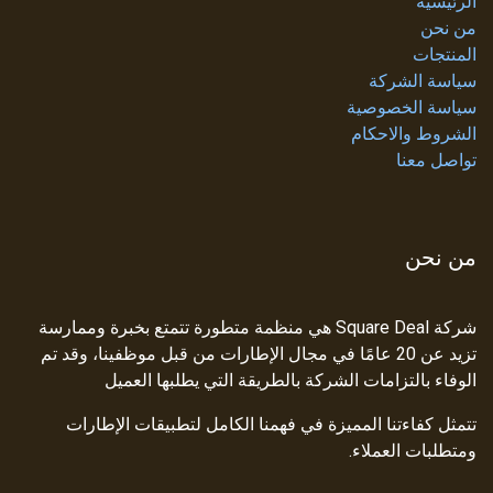
الرئيسية
من نحن
المنتجات
سياسة الشركة
سياسة الخصوصية
الشروط والاحكام
تواصل معنا
من نحن
شركة Square Deal هي منظمة متطورة تتمتع بخبرة وممارسة
تزيد عن 20 عامًا في مجال الإطارات من قبل موظفينا، وقد تم
الوفاء بالتزامات الشركة بالطريقة التي يطلبها العميل
تتمثل كفاءتنا المميزة في فهمنا الكامل لتطبيقات الإطارات
ومتطلبات العملاء.