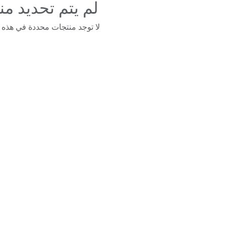
لم يتم تحديد من
لا توجد منتجات محددة في هذه ا