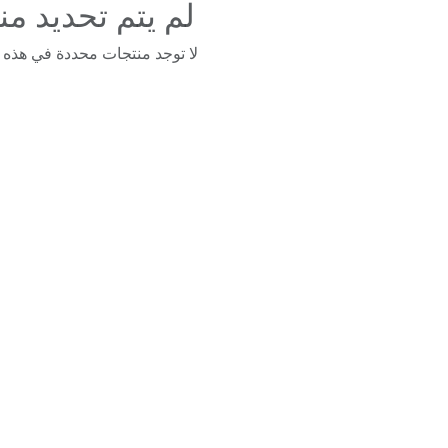
لم يتم تحديد من
لا توجد منتجات محددة في هذه ا