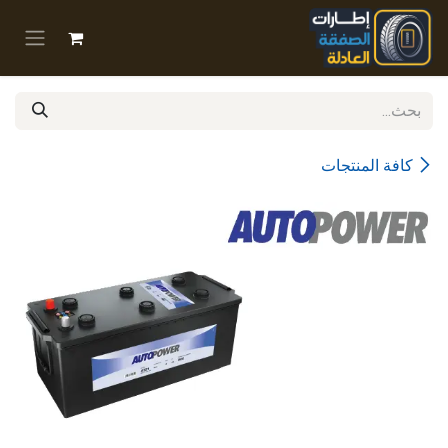
خطي للذهاب إلى المحتوى
كافة المنتجات