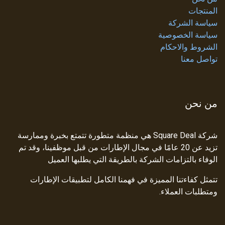
المنتجات
سياسة الشركة
سياسة الخصوصية
الشروط والاحكام
تواصل معنا
من نحن
شركة Square Deal هي منظمة متطورة تتمتع بخبرة وممارسة
تزيد عن 20 عامًا في مجال الإطارات من قبل موظفينا، وقد تم
الوفاء بالتزامات الشركة بالطريقة التي يطلبها العميل
تتمثل كفاءتنا المميزة في فهمنا الكامل لتطبيقات الإطارات
ومتطلبات العملاء.