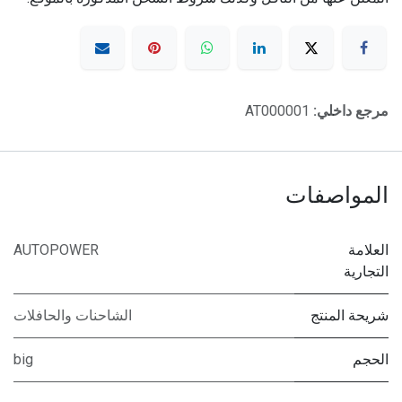
مرجع داخلي:
AT000001
المواصفات
العلامة
AUTOPOWER
التجارية
شريحة المنتج
الشاحنات والحافلات
الحجم
big