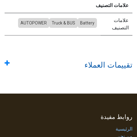
علامات التصنيف
علامات
AUTOPOWER
Truck & BUS
Battery
التصنيف
تقييمات العملاء
روابط مفيدة
الرئيسية
من نحن