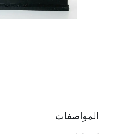
المواصفات