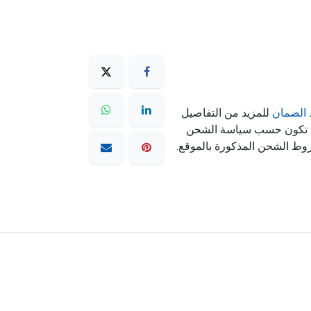
الضمان
للمزيد من التفاصيل
ه تكون حسب سياسة الشحن
وط الشحن المذكورة بالموقع.