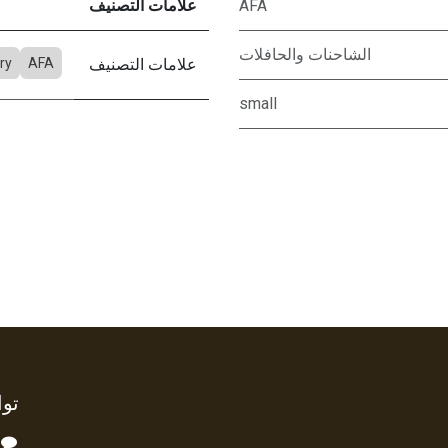
AFA
علامات التصنيف
الشاحنات والحافلات
علامات التصنيف
AFA
ry
small
توا