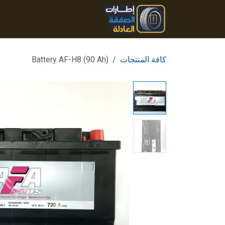
خطي للذهاب إلى المحتوى
الرئيسية
المنتجات
تواصل
كافة المنتجات
Battery AF-H8 (90 Ah)