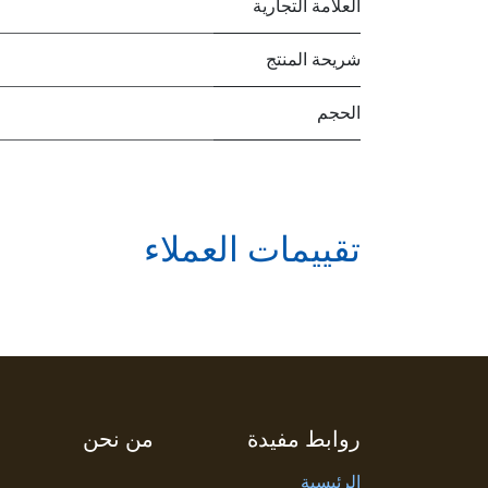
العلامة التجارية
شريحة المنتج
الحجم
تقييمات العملاء
روابط مفيدة
من نحن
الرئيسية