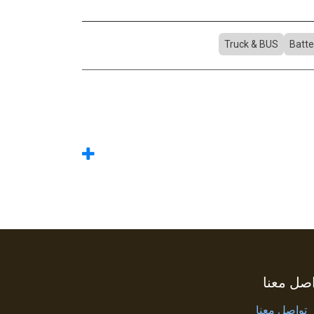
Truck & BUS
Batte
صل معنا
تواصل معنا