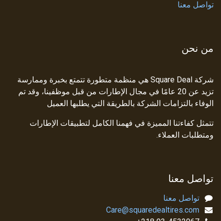
تواصل معنا
من نحن
شركة Square Deal هي منظمة متطورة تتمتع بخبرة وممارسة
تزيد عن 20 عامًا في مجال الإطارات من قبل موظفينا، وقد تم
الوفاء بالتزامات الشركة بالطريقة التي يطلبها العميل
تتمثل كفاءتنا المميزة في فهمنا الكامل لتطبيقات الإطارات
ومتطلبات العملاء.
تواصل معنا
تواصل معنا
Care@squaredealtires.com