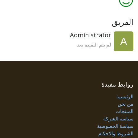
الفريق
Administrator
لم يتم التقييم بعد
روابط مفيدة
الرئيسية
من نحن
المنتجات
سياسة الشركة
سياسة الخصوصية
الشروط والاحكام