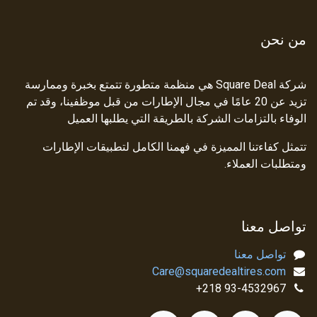
من نحن
شركة Square Deal هي منظمة متطورة تتمتع بخبرة وممارسة
تزيد عن 20 عامًا في مجال الإطارات من قبل موظفينا، وقد تم
الوفاء بالتزامات الشركة بالطريقة التي يطلبها العميل
تتمثل كفاءتنا المميزة في فهمنا الكامل لتطبيقات الإطارات
ومتطلبات العملاء.
تواصل معنا
تواصل معنا
Care@squaredealtires.com
93-4532967 218+