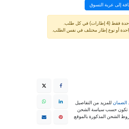
فة إلى عربة التسوق
ارات) في كل طلب.
واحدة أو نوع إطار مختلف في نفس الطلب.
الضمان
للمزيد من التفاصيل
ه تكون حسب سياسة الشحن
وط الشحن المذكورة بالموقع.