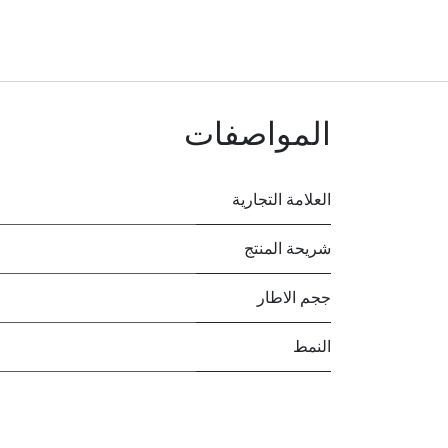
المواصفات
العلامة التجارية
شريحة المنتج
ججم الاطار
النمط