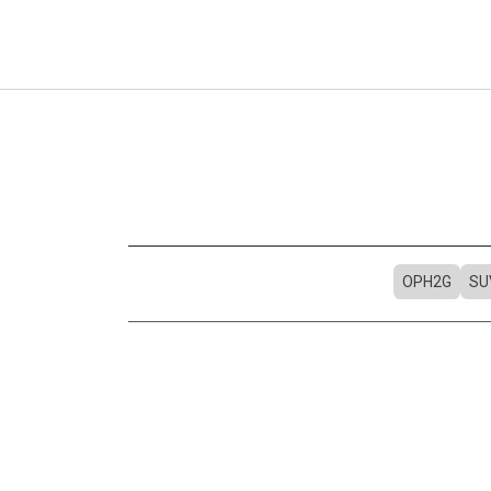
OPH2G
SU