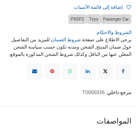
إضافة إلى قائمة الأمنيات
PXSP2
Toyo
Passnger Car
الشروط والاحكام:
يرجى الاطلاع على صفحة
شروط الضمان
للمزيد من التفاصيل
حول ضمان المنتج, الشحن ومدته تكون حسب سياسة الشحن
المعلن عنها من الناقل وكذلك شروط الشحن المذكورة بالموقع.
مرجع داخلي:
TO000336
المواصفات