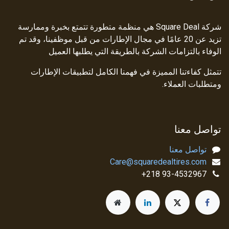
شركة Square Deal هي منظمة متطورة تتمتع بخبرة وممارسة
تزيد عن 20 عامًا في مجال الإطارات من قبل موظفينا، وقد تم
الوفاء بالتزامات الشركة بالطريقة التي يطلبها العميل
تتمثل كفاءتنا المميزة في فهمنا الكامل لتطبيقات الإطارات
ومتطلبات العملاء.
تواصل معنا
تواصل معنا
Care@squaredealtires.com
93-4532967 218+