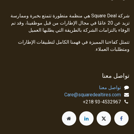
شركة Square Deal هي منظمة متطورة تتمتع بخبرة وممارسة
تزيد عن 20 عامًا في مجال الإطارات من قبل موظفينا، وقد تم
الوفاء بالتزامات الشركة بالطريقة التي يطلبها العميل
تتمثل كفاءتنا المميزة في فهمنا الكامل لتطبيقات الإطارات
ومتطلبات العملاء.
تواصل معنا
تواصل معنا
Care@squaredealtires.com
93-4532967 218+