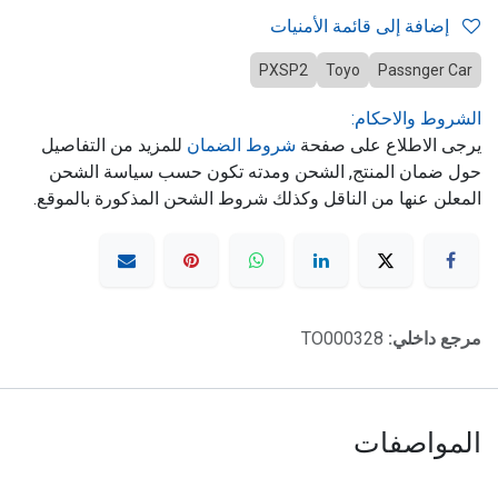
إضافة إلى قائمة الأمنيات
PXSP2
Toyo
Passnger Car
الشروط والاحكام:
يرجى الاطلاع على صفحة
شروط الضمان
للمزيد من التفاصيل
حول ضمان المنتج, الشحن ومدته تكون حسب سياسة الشحن
المعلن عنها من الناقل وكذلك شروط الشحن المذكورة بالموقع.
مرجع داخلي:
TO000328
المواصفات