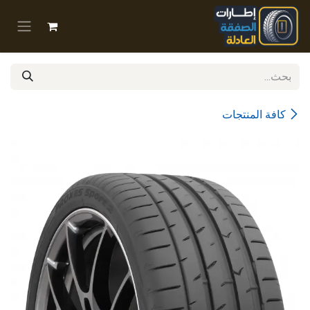
خطي للذهاب إلى المحتوى
كافة المنتجات