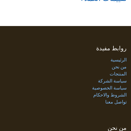
روابط مفيدة
الرئيسية
من نحن
المنتجات
سياسة الشركة
سياسة الخصوصية
الشروط والاحكام
تواصل معنا
من نحن