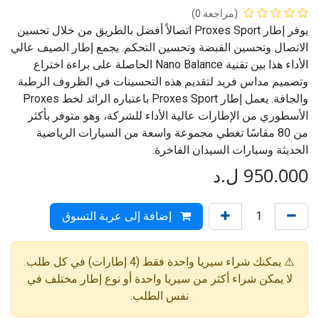
(مراجعة 0)
يوفر إطار Proxes Sport اتصالاً أفضل بالطريق من خلال تحسين
الاتصال وتحسين القبضة وتحسين التحكم. يجمع إطار الصيف عالي
الأداء هذا بين تقنية Nano Balance الحاصلة على براءة اختراع
وتصميم مداس فريد لتقديم هذه التحسينات في الظروف الرطبة
والجافة. يعمل إطار Proxes Sport باعتباره الرائد لخط Proxes
الأسطوري من الإطارات عالية الأداء للشركة، وهو متوفر بأكثر
من 80 مقاسًا تغطي مجموعة واسعة من السيارات الرياضية
الحديثة وسيارات السيدان الفاخرة.
950.000
ل.د
إضافة إلى عربة التسوق
⚠️ يمكنك شراء سيريا واحدة فقط (4 إطارات) في كل طلب.
لا يمكن شراء أكثر من سيريا واحدة أو نوع إطار مختلف في
نفس الطلب.