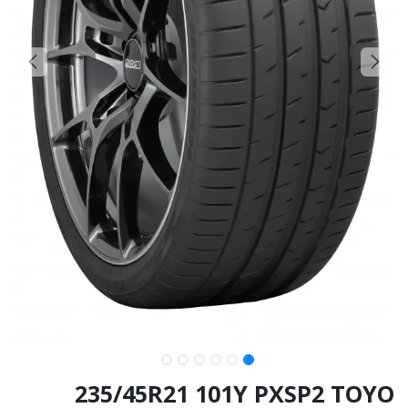
235/45R21 101Y PXSP2 TOYO