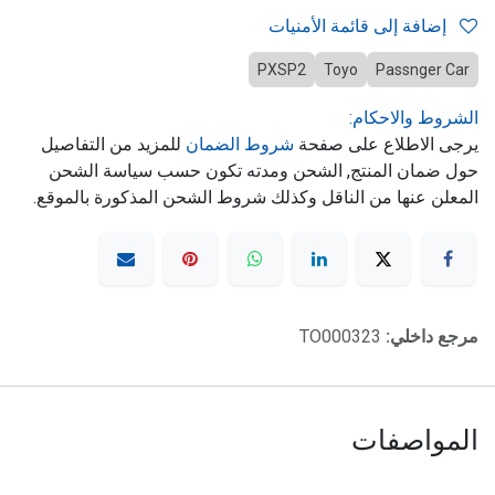
إضافة إلى قائمة الأمنيات
PXSP2
Toyo
Passnger Car
الشروط والاحكام:
يرجى الاطلاع على صفحة
شروط الضمان
للمزيد من التفاصيل
حول ضمان المنتج, الشحن ومدته تكون حسب سياسة الشحن
المعلن عنها من الناقل وكذلك شروط الشحن المذكورة بالموقع.
مرجع داخلي:
TO000323
المواصفات