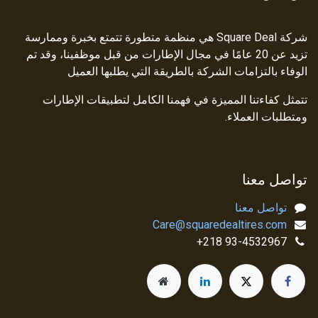
شركة Square Deal هي منظمة متطورة تتمتع بخبرة وممارسة
تزيد عن 20 عامًا في مجال الإطارات من قبل موظفينا، وقد تم
الوفاء بالتزامات الشركة بالطريقة التي يطلبها العميل
تتمثل كفاءتنا المميزة في فهمنا الكامل لتطبيقات الإطارات
ومتطلبات العملاء.
تواصل معنا
تواصل معنا
Care@squaredealtires.com
93-4532967 218+