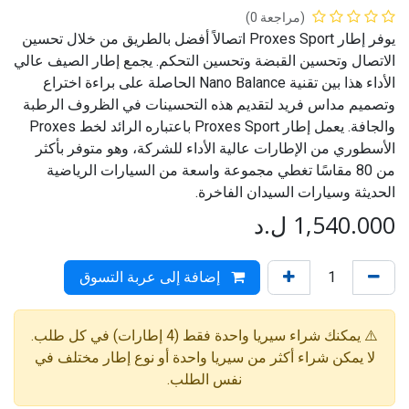
(مراجعة 0)
يوفر إطار Proxes Sport اتصالاً أفضل بالطريق من خلال تحسين
الاتصال وتحسين القبضة وتحسين التحكم. يجمع إطار الصيف عالي
الأداء هذا بين تقنية Nano Balance الحاصلة على براءة اختراع
وتصميم مداس فريد لتقديم هذه التحسينات في الظروف الرطبة
والجافة. يعمل إطار Proxes Sport باعتباره الرائد لخط Proxes
الأسطوري من الإطارات عالية الأداء للشركة، وهو متوفر بأكثر
من 80 مقاسًا تغطي مجموعة واسعة من السيارات الرياضية
الحديثة وسيارات السيدان الفاخرة.
1,540.000
ل.د
إضافة إلى عربة التسوق
⚠️ يمكنك شراء سيريا واحدة فقط (4 إطارات) في كل طلب.
لا يمكن شراء أكثر من سيريا واحدة أو نوع إطار مختلف في
نفس الطلب.