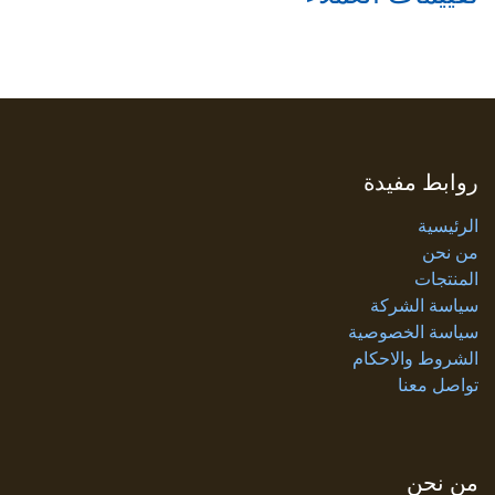
روابط مفيدة
الرئيسية
من نحن
المنتجات
سياسة الشركة
سياسة الخصوصية
الشروط والاحكام
تواصل معنا
من نحن