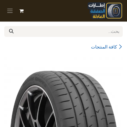
خطي للذهاب إلى المحتوى
كافة المنتجات