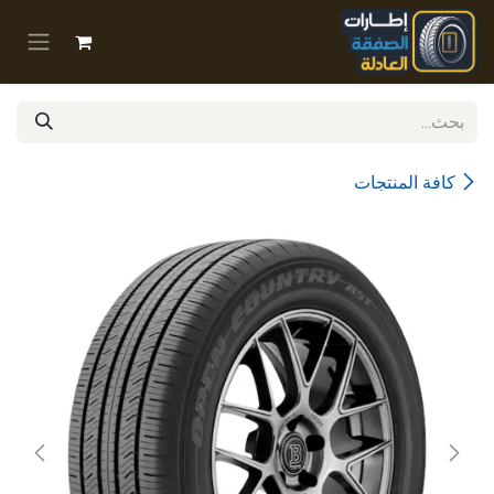
خطي للذهاب إلى المحتوى
كافة المنتجات