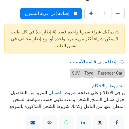
إضافة إلى عربة التسوق
⚠️ يمكنك شراء سيريا واحدة فقط (4 إطارات) في كل طلب.
لا يمكن شراء أكثر من سيريا واحدة أو نوع إطار مختلف في
نفس الطلب.
إضافة إلى قائمة الأمنيات
SUV
Toyo
Passnger Car
الشروط والاحكام:
يرجى الاطلاع على صفحة
شروط الضمان
للمزيد من التفاصيل
حول ضمان المنتج, الشحن ومدته تكون حسب سياسة الشحن
المعلن عنها من الناقل وكذلك شروط الشحن المذكورة بالموقع.