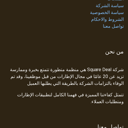
سياسة الشركة
سياسة الخصوصية
الشروط والاحكام
تواصل معنا
من نحن
شركة Square Deal هي منظمة متطورة تتمتع بخبرة وممارسة
تزيد عن 20 عامًا في مجال الإطارات من قبل موظفينا، وقد تم
الوفاء بالتزامات الشركة بالطريقة التي يطلبها العميل
تتمثل كفاءتنا المميزة في فهمنا الكامل لتطبيقات الإطارات
ومتطلبات العملاء.
تواصل معنا