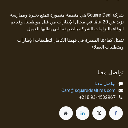
شركة Square Deal هي منظمة متطورة تتمتع بخبرة وممارسة
تزيد عن 20 عامًا في مجال الإطارات من قبل موظفينا، وقد تم
الوفاء بالتزامات الشركة بالطريقة التي يطلبها العميل
تتمثل كفاءتنا المميزة في فهمنا الكامل لتطبيقات الإطارات
ومتطلبات العملاء.
تواصل معنا
تواصل معنا
Care@squaredealtires.com
93-4532967 218+