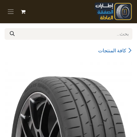
خطي للذهاب إلى المحتوى
كافة المنتجات