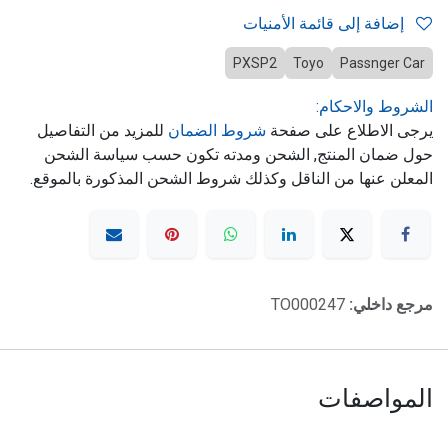
إضافة إلى قائمة الأمنيات
PXSP2
Toyo
Passnger Car
الشروط والاحكام:
يرجى الاطلاع على صفحة
شروط الضمان
للمزيد من التفاصيل
حول ضمان المنتج, الشحن ومدته تكون حسب سياسة الشحن
المعلن عنها من الناقل وكذلك شروط الشحن المذكورة بالموقع.
مرجع داخلي:
TO000247
المواصفات