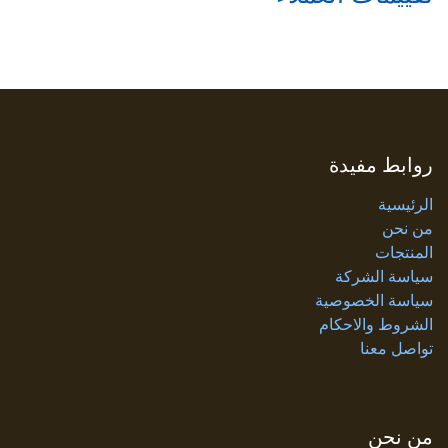
روابط مفيدة
الرئيسية
من نحن
المنتجات
سياسة الشركة
سياسة الخصوصية
الشروط والاحكام
تواصل معنا
من نحن