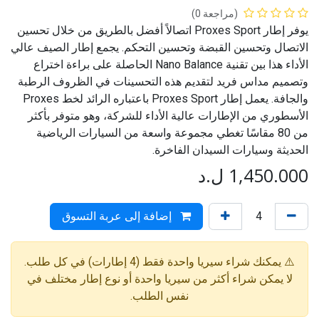
(مراجعة 0)
يوفر إطار Proxes Sport اتصالاً أفضل بالطريق من خلال تحسين
الاتصال وتحسين القبضة وتحسين التحكم. يجمع إطار الصيف عالي
الأداء هذا بين تقنية Nano Balance الحاصلة على براءة اختراع
وتصميم مداس فريد لتقديم هذه التحسينات في الظروف الرطبة
والجافة. يعمل إطار Proxes Sport باعتباره الرائد لخط Proxes
الأسطوري من الإطارات عالية الأداء للشركة، وهو متوفر بأكثر
من 80 مقاسًا تغطي مجموعة واسعة من السيارات الرياضية
الحديثة وسيارات السيدان الفاخرة.
1,450.000
ل.د
إضافة إلى عربة التسوق
⚠️ يمكنك شراء سيريا واحدة فقط (4 إطارات) في كل طلب.
لا يمكن شراء أكثر من سيريا واحدة أو نوع إطار مختلف في
نفس الطلب.