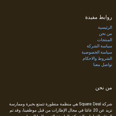
روابط مفيدة
الرئيسية
من نحن
المنتجات
سياسة الشركة
سياسة الخصوصية
الشروط والاحكام
تواصل معنا
من نحن
شركة Square Deal هي منظمة متطورة تتمتع بخبرة وممارسة
تزيد عن 20 عامًا في مجال الإطارات من قبل موظفينا، وقد تم