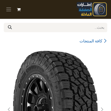
خطي للذهاب إلى المحتوى
كافة المنتجات