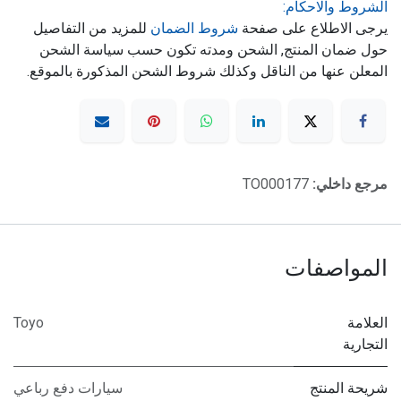
الشروط والاحكام:
يرجى الاطلاع على صفحة
شروط الضمان
للمزيد من التفاصيل
حول ضمان المنتج, الشحن ومدته تكون حسب سياسة الشحن
المعلن عنها من الناقل وكذلك شروط الشحن المذكورة بالموقع.
مرجع داخلي:
TO000177
المواصفات
العلامة
Toyo
التجارية
شريحة المنتج
سيارات دفع رباعي