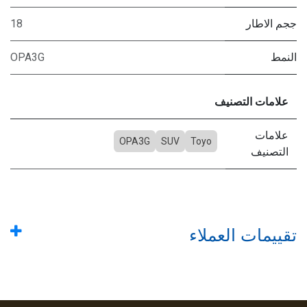
ججم الاطار
18
النمط
OPA3G
علامات التصنيف
علامات
OPA3G
SUV
Toyo
التصنيف
تقييمات العملاء