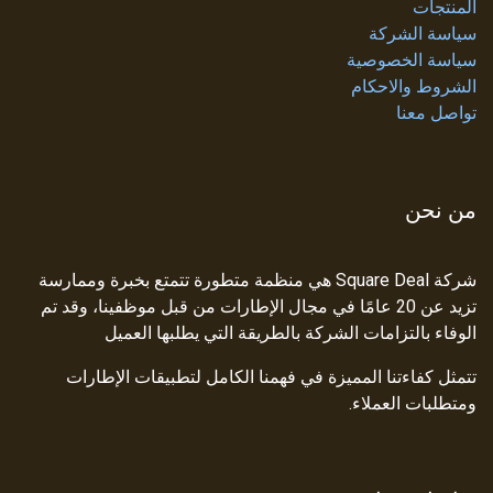
المنتجات
سياسة الشركة
سياسة الخصوصية
الشروط والاحكام
تواصل معنا
من نحن
شركة Square Deal هي منظمة متطورة تتمتع بخبرة وممارسة
تزيد عن 20 عامًا في مجال الإطارات من قبل موظفينا، وقد تم
الوفاء بالتزامات الشركة بالطريقة التي يطلبها العميل
تتمثل كفاءتنا المميزة في فهمنا الكامل لتطبيقات الإطارات
ومتطلبات العملاء.