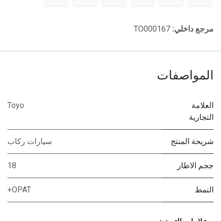
مرجع داخلي:
TO000167
المواصفات
العلامة
Toyo
التجارية
شريحة المنتج
سيارات ركاب
ججم الاطار
18
النمط
OPAT+