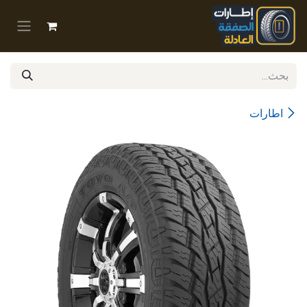
خطي للذهاب إلى المحتوى
اطارات