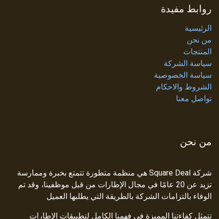
روابط مفيدة
الرئيسية
من نحن
المنتجات
سياسة الشركة
سياسة الخصوصية
الشروط والاحكام
تواصل معنا
من نحن
شركة Square Deal هي منظمة متطورة تتمتع بخبرة وممارسة
تزيد عن 20 عامًا في مجال الإطارات من قبل موظفينا، وقد تم
الوفاء بالتزامات الشركة بالطريقة التي يطلبها العميل
تتمثل كفاءتنا المميزة في فهمنا الكامل لتطبيقات الإطارات