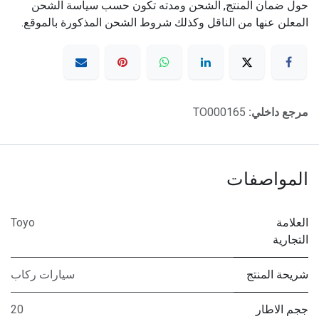
حول ضمان المنتج, الشحن ومدته تكون حسب سياسة الشحن
المعلن عنها من الناقل وكذلك شروط الشحن المذكورة بالموقع.
مرجع داخلي:
TO000165
المواصفات
العلامة
Toyo
التجارية
شريحة المنتج
سيارات ركاب
ججم الاطار
20