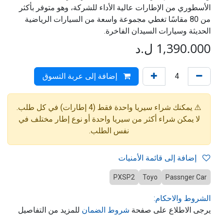
الأسطوري من الإطارات عالية الأداء للشركة، وهو متوفر بأكثر
من 80 مقاسًا تغطي مجموعة واسعة من السيارات الرياضية
الحديثة وسيارات السيدان الفاخرة.
1,390.000
ل.د
إضافة إلى عربة التسوق
⚠️ يمكنك شراء سيريا واحدة فقط (4 إطارات) في كل طلب.
لا يمكن شراء أكثر من سيريا واحدة أو نوع إطار مختلف في
نفس الطلب.
إضافة إلى قائمة الأمنيات
PXSP2
Toyo
Passnger Car
الشروط والاحكام:
يرجى الاطلاع على صفحة
شروط الضمان
للمزيد من التفاصيل