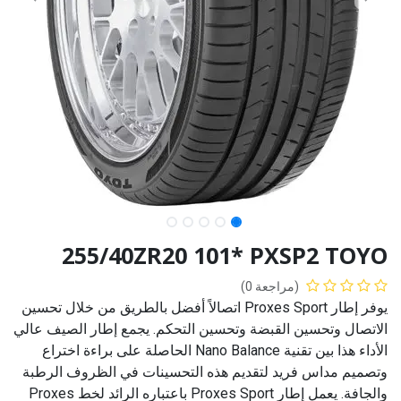
255/40ZR20 101* PXSP2 TOYO
(مراجعة 0)
يوفر إطار Proxes Sport اتصالاً أفضل بالطريق من خلال تحسين
الاتصال وتحسين القبضة وتحسين التحكم. يجمع إطار الصيف عالي
الأداء هذا بين تقنية Nano Balance الحاصلة على براءة اختراع
وتصميم مداس فريد لتقديم هذه التحسينات في الظروف الرطبة
والجافة. يعمل إطار Proxes Sport باعتباره الرائد لخط Proxes