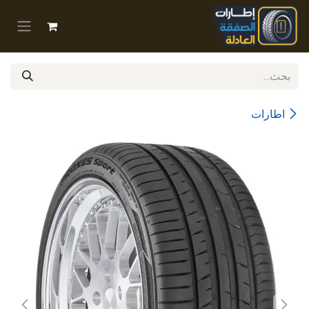
خطي للذهاب إلى المحتوى
اطارات