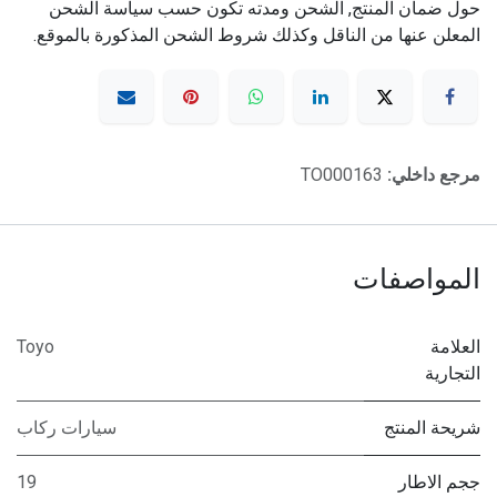
حول ضمان المنتج, الشحن ومدته تكون حسب سياسة الشحن
المعلن عنها من الناقل وكذلك شروط الشحن المذكورة بالموقع.
مرجع داخلي:
TO000163
المواصفات
العلامة
Toyo
التجارية
شريحة المنتج
سيارات ركاب
ججم الاطار
19