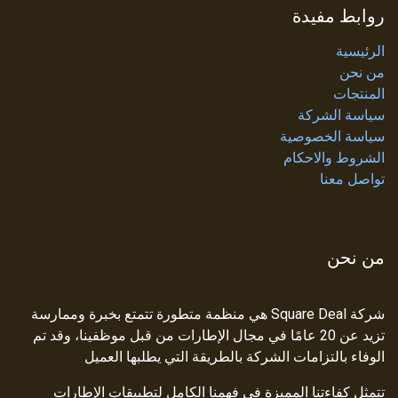
روابط مفيدة
الرئيسية
من نحن
المنتجات
سياسة الشركة
سياسة الخصوصية
الشروط والاحكام
تواصل معنا
من نحن
شركة Square Deal هي منظمة متطورة تتمتع بخبرة وممارسة
تزيد عن 20 عامًا في مجال الإطارات من قبل موظفينا، وقد تم
الوفاء بالتزامات الشركة بالطريقة التي يطلبها العميل
تتمثل كفاءتنا المميزة في فهمنا الكامل لتطبيقات الإطارات