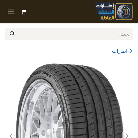
خطي للذهاب إلى المحتوى
اطارات