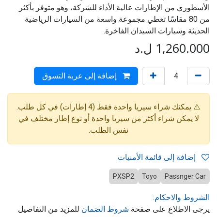
الأسطوري من الإطارات عالية الأداء للشركة، وهو متوفر بأكثر
من 80 مقاسًا تغطي مجموعة واسعة من السيارات الرياضية
الحديثة وسيارات السيدان الفاخرة.
1,260.000
ل.د
إضافة إلى عربة التسوق
⚠️ يمكنك شراء سيريا واحدة فقط (4 إطارات) في كل طلب.
لا يمكن شراء أكثر من سيريا واحدة أو نوع إطار مختلف في
نفس الطلب.
إضافة إلى قائمة الأمنيات
PXSP2
Toyo
Passnger Car
الشروط والاحكام:
يرجى الاطلاع على صفحة
شروط الضمان
للمزيد من التفاصيل