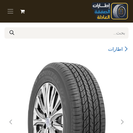
خطي للذهاب إلى المحتوى
اطارات