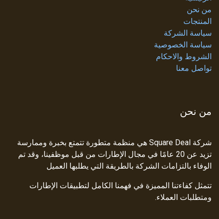
من نحن
المنتجات
سياسة الشركة
سياسة الخصوصية
الشروط والاحكام
تواصل معنا
من نحن
شركة Square Deal هي منظمة متطورة تتمتع بخبرة وممارسة
تزيد عن 20 عامًا في مجال الإطارات من قبل موظفينا، وقد تم
الوفاء بالتزامات الشركة بالطريقة التي يطلبها العميل
تتمثل كفاءتنا المميزة في فهمنا الكامل لتطبيقات الإطارات
ومتطلبات العملاء.