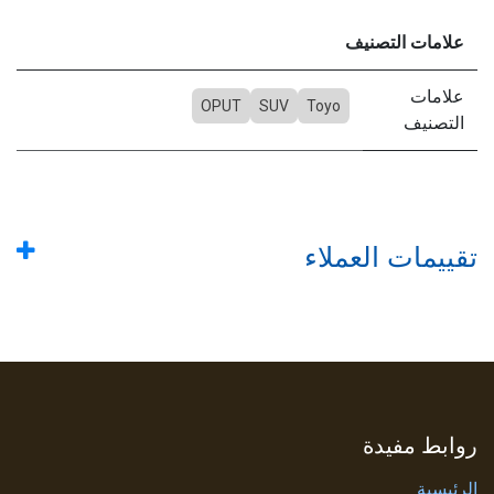
علامات التصنيف
علامات
OPUT
SUV
Toyo
التصنيف
تقييمات العملاء
روابط مفيدة
الرئيسية