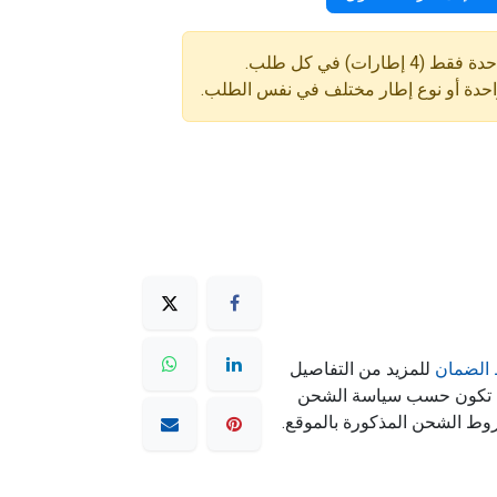
ارات) في كل طلب.
واحدة أو نوع إطار مختلف في نفس الطلب.
الضمان
للمزيد من التفاصيل
ه تكون حسب سياسة الشحن
وط الشحن المذكورة بالموقع.