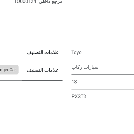
مرجع داخلي:
TO000124
Toyo
علامات التصنيف
سيارات ركاب
علامات التصنيف
nger Car
18
PXST3