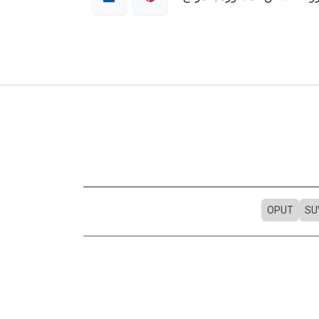
OPUT
SU