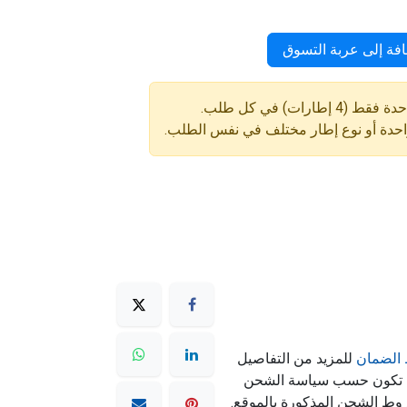
فة إلى عربة التسوق
ارات) في كل طلب.
واحدة أو نوع إطار مختلف في نفس الطلب.
الضمان
للمزيد من التفاصيل
ه تكون حسب سياسة الشحن
وط الشحن المذكورة بالموقع.