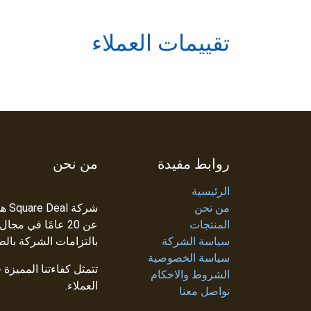
تقييمات العملاء
روابط مفيدة
من نحن
الرئيسية
من نحن
شرك
المنتجات
عن 20 عامًا في م
سياسة الشركة
بالتزامات الشركة بالط
سياسة الخصوصية
تتمثل كفاءتنا المميزة
الشروط والاحكام
العملاء.
تواصل معنا