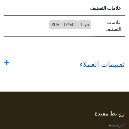
علامات التصنيف
علامات
SUV
OPMT
Toyo
التصنيف
تقييمات العملاء
روابط مفيدة
الرئيسية