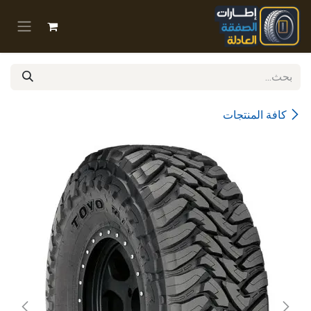
خطي للذهاب إلى المحتوى
كافة المنتجات