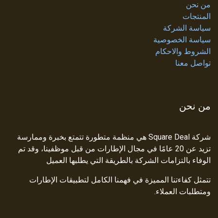
من نحن
المنتجات
سياسة الشركة
سياسة الخصوصية
الشروط والاحكام
تواصل معنا
من نحن
شركة Square Deal هي منظمة متطورة تتمتع بخبرة وممارسة
تزيد عن 20 عامًا في مجال الإطارات من قبل موظفينا، وقد تم
الوفاء بالتزامات الشركة بالطريقة التي يطلبها العميل
تتمثل كفاءتنا المميزة في فهمنا الكامل لتطبيقات الإطارات
ومتطلبات العملاء.