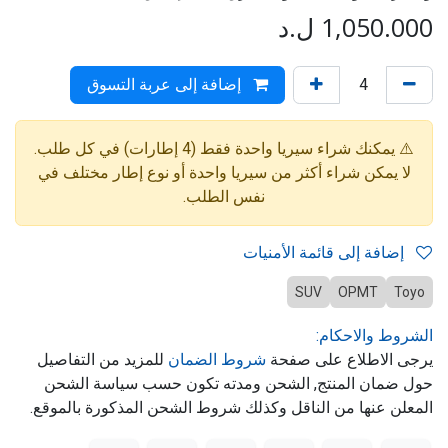
1,050.000
ل.د
إضافة إلى عربة التسوق
⚠️ يمكنك شراء سيريا واحدة فقط (4 إطارات) في كل طلب.
لا يمكن شراء أكثر من سيريا واحدة أو نوع إطار مختلف في
نفس الطلب.
إضافة إلى قائمة الأمنيات
SUV
OPMT
Toyo
الشروط والاحكام:
يرجى الاطلاع على صفحة
شروط الضمان
للمزيد من التفاصيل
حول ضمان المنتج, الشحن ومدته تكون حسب سياسة الشحن
المعلن عنها من الناقل وكذلك شروط الشحن المذكورة بالموقع.