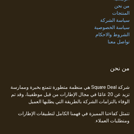
من نحن
المنتجات
سياسة الشركة
سياسة الخصوصية
الشروط والاحكام
تواصل معنا
من نحن
شركة Square Deal هي منظمة متطورة تتمتع بخبرة وممارسة
تزيد عن 20 عامًا في مجال الإطارات من قبل موظفينا، وقد تم
الوفاء بالتزامات الشركة بالطريقة التي يطلبها العميل
تتمثل كفاءتنا المميزة في فهمنا الكامل لتطبيقات الإطارات
ومتطلبات العملاء.