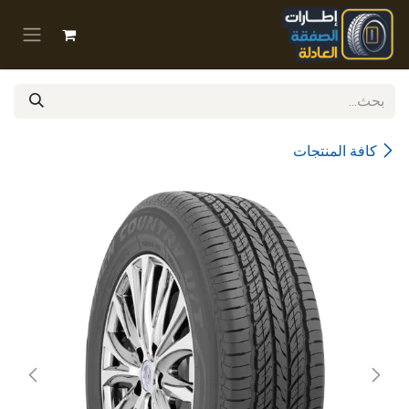
خطي للذهاب إلى المحتوى
كافة المنتجات