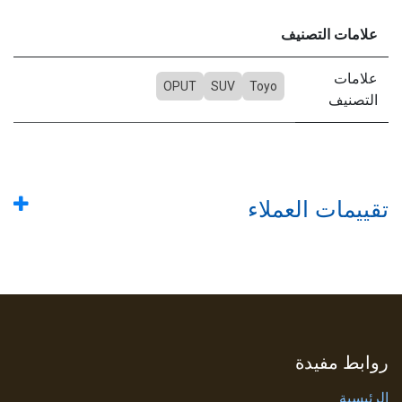
علامات التصنيف
علامات
OPUT
SUV
Toyo
التصنيف
تقييمات العملاء
روابط مفيدة
الرئيسية